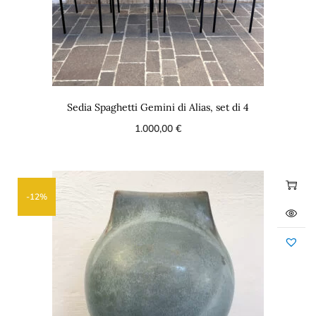
Sedia Spaghetti Gemini di Alias, set di 4
1.000,00
€
-12%