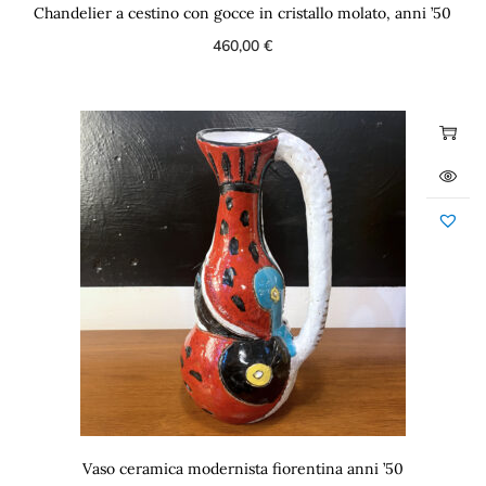
Chandelier a cestino con gocce in cristallo molato, anni ’50
460,00
€
Vaso ceramica modernista fiorentina anni ’50