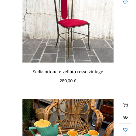
Sedia ottone e velluto rosso vintage
280,00
€