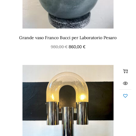
Grande vaso Franco Bucci per Laboratorio Pesaro
980,00
€
860,00
€