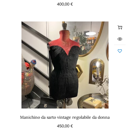
400,00
€
Manichino da sarto vintage regolabile da donna
450,00
€