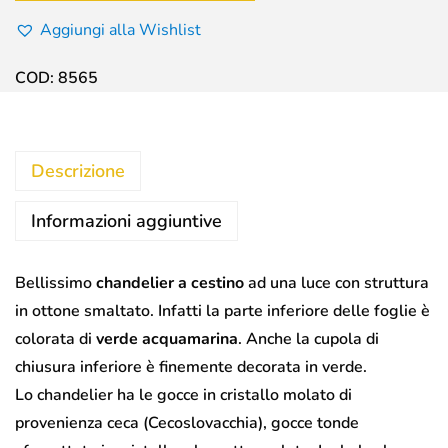
Aggiungi alla Wishlist
COD:
8565
Descrizione
Informazioni aggiuntive
Bellissimo
chandelier a cestino
ad una luce con struttura
in ottone smaltato. Infatti la parte inferiore delle foglie è
colorata di
verde acquamarina
. Anche la cupola di
chiusura inferiore è finemente decorata in verde.
Lo chandelier ha le gocce in cristallo molato di
provenienza ceca (Cecoslovacchia), gocce tonde