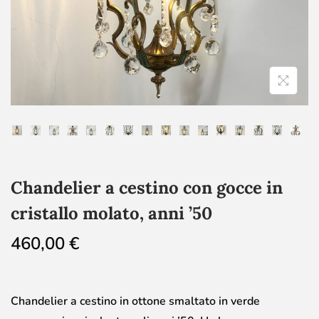
Chandelier a cestino con gocce in
cristallo molato, anni ’50
460,00
€
Chandelier a cestino in ottone smaltato in verde