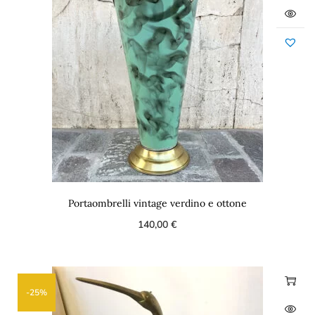
Portaombrelli vintage verdino e ottone
140,00
€
-25%