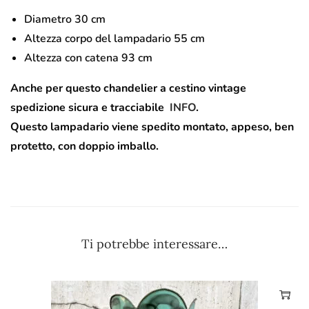
Diametro 30 cm
Altezza corpo del lampadario 55 cm
Altezza con catena 93 cm
Anche per questo chandelier a cestino vintage
spedizione sicura e tracciabile
INFO
.
Questo lampadario viene spedito montato, appeso, ben
protetto, con doppio imballo.
Ti potrebbe interessare…