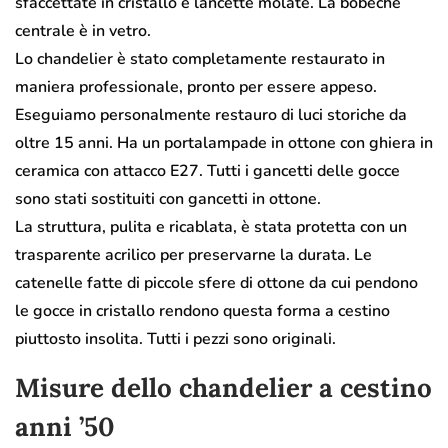
sfaccettate in cristallo e lancette molate. La bobeche
centrale è in vetro.
Lo chandelier è stato completamente restaurato in
maniera professionale, pronto per essere appeso.
Eseguiamo personalmente restauro di luci storiche da
oltre 15 anni. Ha un portalampade in ottone con ghiera in
ceramica con attacco E27. Tutti i gancetti delle gocce
sono stati sostituiti con gancetti in ottone.
La struttura, pulita e ricablata, è stata protetta con un
trasparente acrilico per preservarne la durata. Le
catenelle fatte di piccole sfere di ottone da cui pendono
le gocce in cristallo rendono questa forma a cestino
piuttosto insolita. Tutti i pezzi sono originali.
Misure dello chandelier a cestino
anni ’50