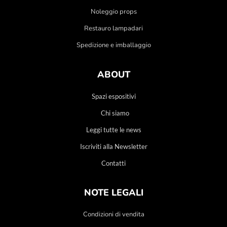
Noleggio props
Restauro lampadari
Spedizione e imballaggio
ABOUT
Spazi espositivi
Chi siamo
Leggi tutte le news
Iscriviti alla Newsletter
Contatti
NOTE LEGALI
Condizioni di vendita