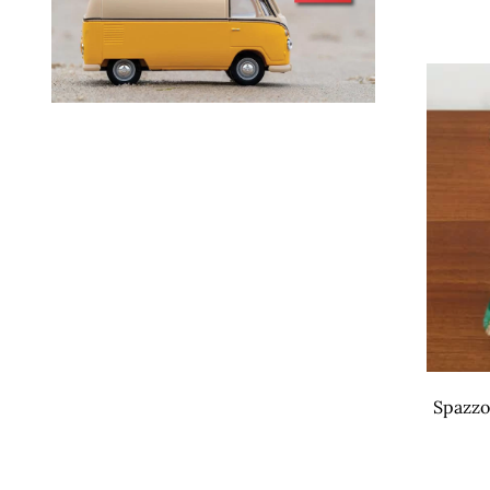
Spazzo