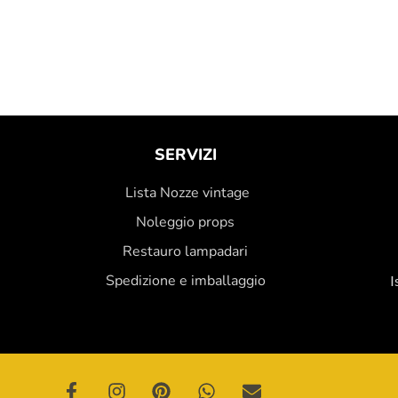
SERVIZI
Lista Nozze vintage
Noleggio props
Restauro lampadari
Spedizione e imballaggio
I