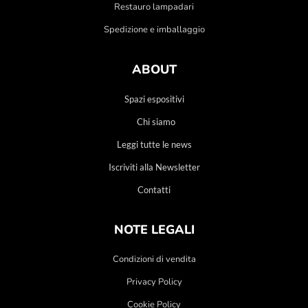
Restauro lampadari
Spedizione e imballaggio
ABOUT
Spazi espositivi
Chi siamo
Leggi tutte le news
Iscriviti alla Newsletter
Contatti
NOTE LEGALI
Condizioni di vendita
Privacy Policy
Cookie Policy