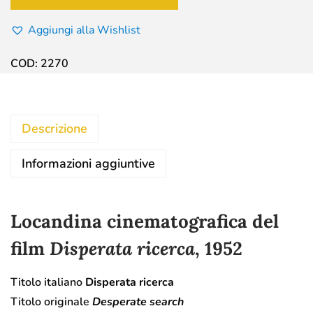
Aggiungi alla Wishlist
COD:
2270
Descrizione
Informazioni aggiuntive
Locandina cinematografica del
film
Disperata ricerca
, 1952
Titolo italiano
Disperata ricerca
Titolo originale
Desperate search