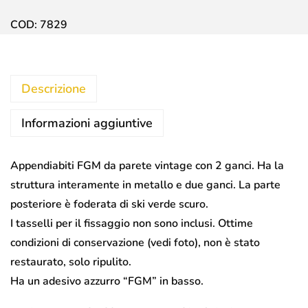
COD:
7829
Descrizione
Informazioni aggiuntive
Appendiabiti FGM da parete vintage con 2 ganci. Ha la
struttura interamente in metallo e due ganci. La parte
posteriore è foderata di ski verde scuro.
I tasselli per il fissaggio non sono inclusi. Ottime
condizioni di conservazione (vedi foto), non è stato
restaurato, solo ripulito.
Ha un adesivo azzurro “FGM” in basso.