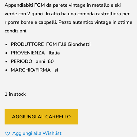
Appendiabiti FGM da parete vintage in metallo e ski
verde con 2 ganci. In alto ha una comoda rastrelliera per
riporre borse e cappelli. Pezzo autentico vintage in ottime
condizioni.
PRODUTTORE FGM F.lli Gionchetti
PROVENIENZA Italia
PERIODO anni ’60
MARCHIO/FIRMA si
1 in stock
AGGIUNGI AL CARRELLO
Aggiungi alla Wishlist