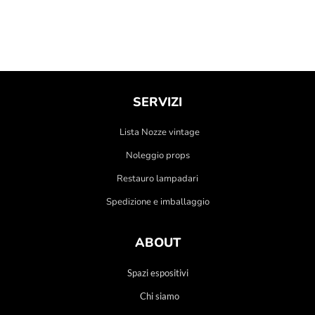
SERVIZI
Lista Nozze vintage
Noleggio props
Restauro lampadari
Spedizione e imballaggio
ABOUT
Spazi espositivi
Chi siamo