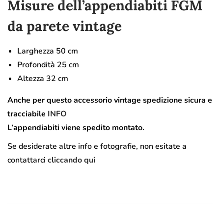
Misure dell’appendiabiti FGM
da parete vintage
Larghezza 50 cm
Profondità 25 cm
Altezza 32 cm
Anche per questo accessorio vintage spedizione sicura e
tracciabile
INFO
L’appendiabiti viene spedito montato.
Se desiderate altre info e fotografie, non esitate a
contattarci
cliccando qui