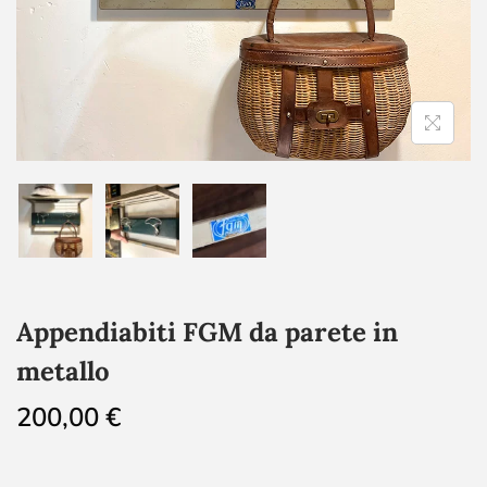
Appendiabiti FGM da parete in
metallo
200,00
€