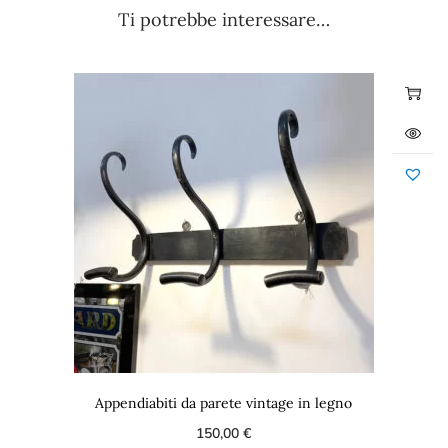
Ti potrebbe interessare…
Appendiabiti da parete vintage in legno
150,00
€