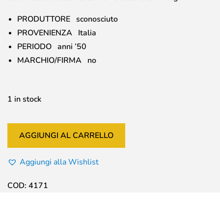
PRODUTTORE sconosciuto
PROVENIENZA Italia
PERIODO anni ’50
MARCHIO/FIRMA no
1 in stock
AGGIUNGI AL CARRELLO
Aggiungi alla Wishlist
COD:
4171