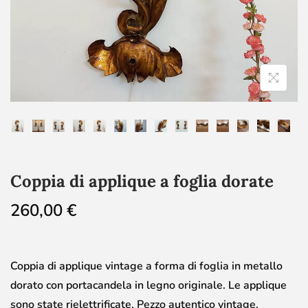
Coppia di applique a foglia dorate
260,00
€
Coppia di applique vintage a forma di foglia in metallo
dorato con portacandela in legno originale. Le applique
sono state rielettrificate. Pezzo autentico vintage.