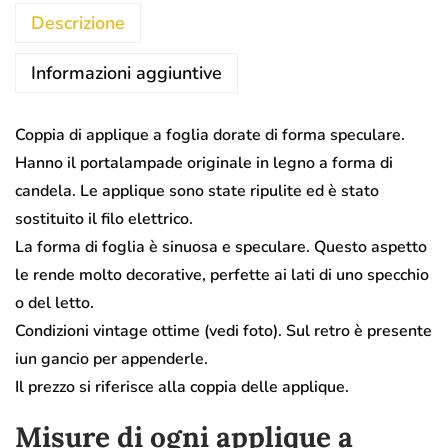
Descrizione
Informazioni aggiuntive
Coppia di applique a foglia dorate di forma speculare.
Hanno il portalampade originale in legno a forma di
candela. Le applique sono state ripulite ed è stato
sostituito il filo elettrico.
La forma di foglia è sinuosa e speculare. Questo aspetto
le rende molto decorative, perfette ai lati di uno specchio
o del letto.
Condizioni vintage ottime (vedi foto). Sul retro è presente
iun gancio per appenderle.
Il prezzo si riferisce alla coppia delle applique.
Misure di ogni applique a