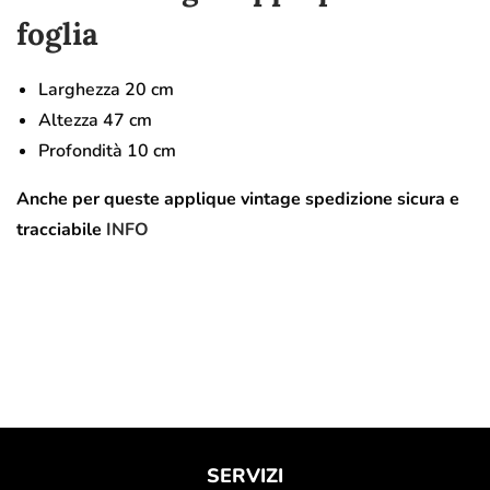
foglia
Larghezza 20 cm
Altezza 47 cm
Profondità 10 cm
Anche per queste applique vintage spedizione sicura e
tracciabile
INFO
SERVIZI