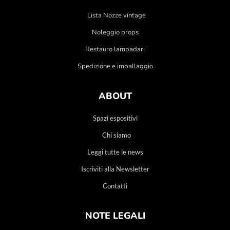
Lista Nozze vintage
Noleggio props
Restauro lampadari
Spedizione e imballaggio
ABOUT
Spazi espositivi
Chi siamo
Leggi tutte le news
Iscriviti alla Newsletter
Contatti
NOTE LEGALI