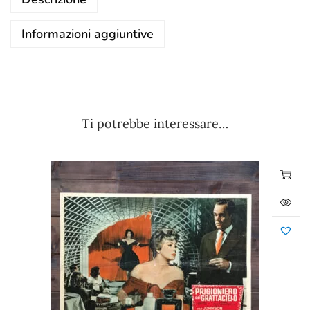
Informazioni aggiuntive
Ti potrebbe interessare…