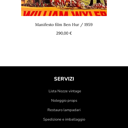
Manifesto film Ben Hur / 1959
290,00
€
SERVIZI
Lista Nozze vintage
Noleggio props
Restauro lampadari
Spedizione e imballaggio