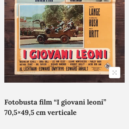
Fotobusta film “I giovani leoni”
70,5×49,5 cm verticale