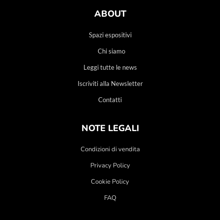
ABOUT
Spazi espositivi
Chi siamo
Leggi tutte le news
Iscriviti alla Newsletter
Contatti
NOTE LEGALI
Condizioni di vendita
Privacy Policy
Cookie Policy
FAQ