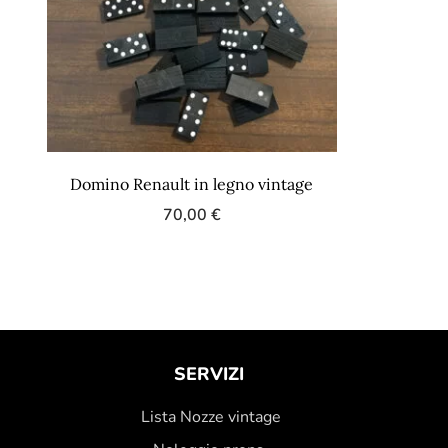
Domino Renault in legno vintage
70,00
€
SERVIZI
Lista Nozze vintage