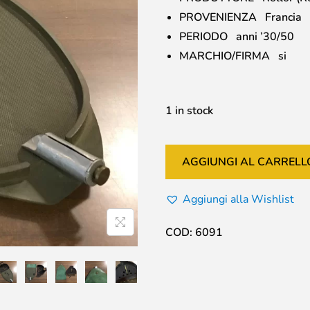
PROVENIENZA Francia
PERIODO anni ’30/50
MARCHIO/FIRMA si
1 in stock
AGGIUNGI AL CARRELL
Aggiungi alla Wishlist
COD:
6091