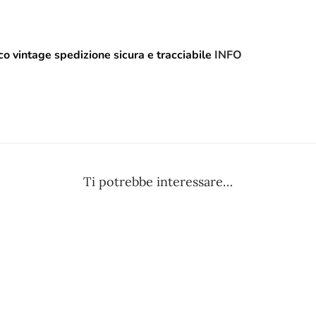
o vintage spedizione sicura e tracciabile
INFO
Ti potrebbe interessare…