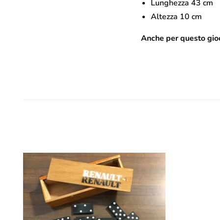
Lunghezza 43 cm
Altezza 10 cm
Anche per questo gioc