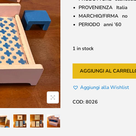
PROVENIENZA Italia
MARCHIO/FIRMA no
PERIODO anni ’60
1 in stock
AGGIUNGI AL CARRELL
Aggiungi alla Wishlist
COD:
8026