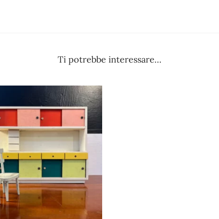
Ti potrebbe interessare…