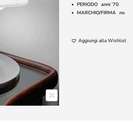
PERIODO anni ’70
MARCHIO/FIRMA no
Aggiungi alla Wishlist