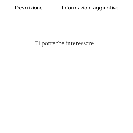
Descrizione
Informazioni aggiuntive
Ti potrebbe interessare…