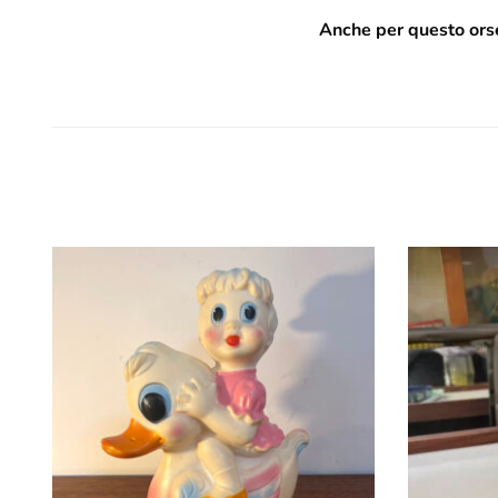
Anche per questo orse