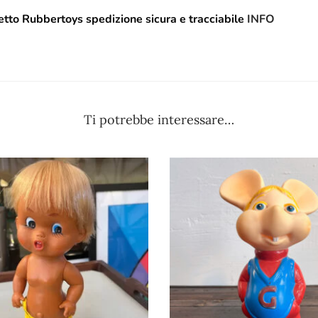
tto Rubbertoys spedizione sicura e tracciabile
INFO
Ti potrebbe interessare…