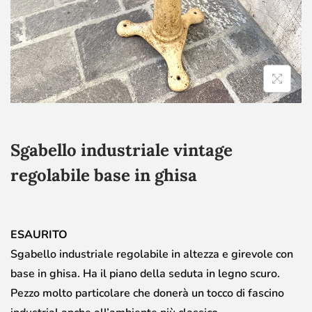
Sgabello industriale vintage
regolabile base in ghisa
ESAURITO
Sgabello industriale regolabile in altezza e girevole con
base in ghisa. Ha il piano della seduta in legno scuro.
Pezzo molto particolare che donerà un tocco di fascino