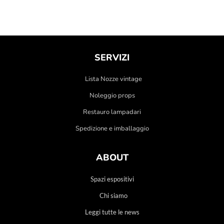
SERVIZI
Lista Nozze vintage
Noleggio props
Restauro lampadari
Spedizione e imballaggio
ABOUT
Spazi espositivi
Chi siamo
Leggi tutte le news