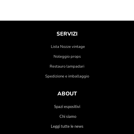
SERVIZI
Lista Nozze vintage
Noleggio props
Restauro lampadari
Spedizione e imballaggio
ABOUT
Spazi espositivi
Chi siamo
Leggi tutte le news