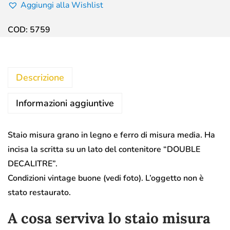
Aggiungi alla Wishlist
COD:
5759
Descrizione
Informazioni aggiuntive
Staio misura grano in legno e ferro di misura media. Ha
incisa la scritta su un lato del contenitore “DOUBLE
DECALITRE”.
Condizioni vintage buone (vedi foto). L’oggetto non è
stato restaurato.
A cosa serviva lo staio misura