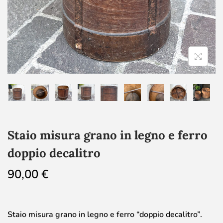
Staio misura grano in legno e ferro
doppio decalitro
90,00
€
Staio misura grano in legno e ferro “doppio decalitro”.