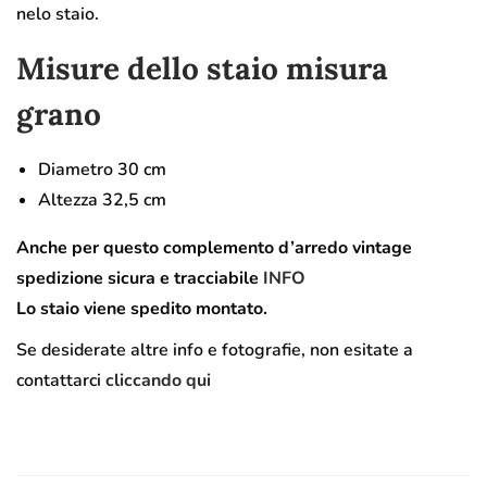
nelo staio.
Misure dello staio misura
grano
Diametro 30 cm
Altezza 32,5 cm
Anche per questo complemento d’arredo vintage
spedizione sicura e tracciabile
INFO
Lo staio viene spedito montato.
Se desiderate altre info e fotografie, non esitate a
contattarci
cliccando qui