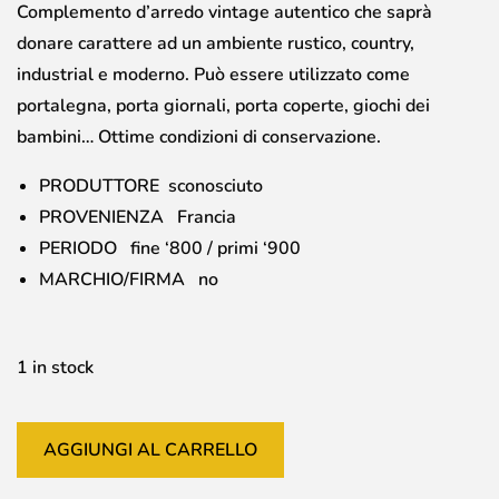
Complemento d’arredo vintage autentico che saprà
donare carattere ad un ambiente rustico, country,
industrial e moderno. Può essere utilizzato come
portalegna, porta giornali, porta coperte, giochi dei
bambini… Ottime condizioni di conservazione.
PRODUTTORE sconosciuto
PROVENIENZA Francia
PERIODO fine ‘800 / primi ‘900
MARCHIO/FIRMA no
1 in stock
AGGIUNGI AL CARRELLO