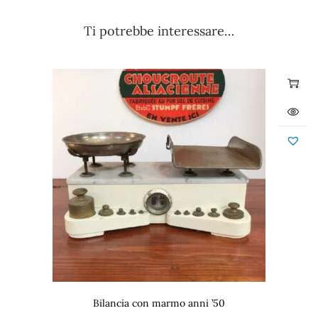
Ti potrebbe interessare…
Bilancia con marmo anni ’50