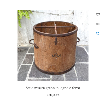
Staio misura grano in legno e ferro
220,00
€