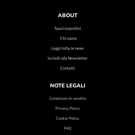
ABOUT
Spazi espositivi
Chi siamo
Leggi tutte le news
Iscriviti alla Newsletter
Contatti
NOTE LEGALI
Condizioni di vendita
Privacy Policy
Cookie Policy
FAQ