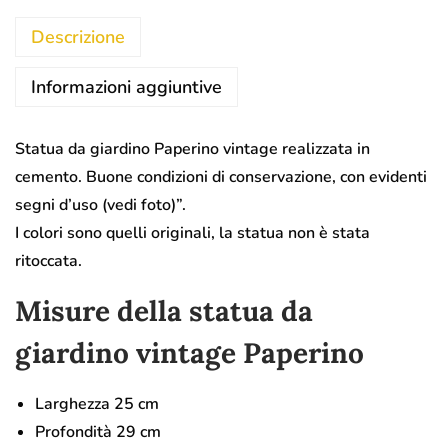
Descrizione
Informazioni aggiuntive
Statua da giardino Paperino vintage realizzata in
cemento. Buone condizioni di conservazione, con evidenti
segni d’uso (vedi foto)”.
I colori sono quelli originali, la statua non è stata
ritoccata.
Misure della statua da
giardino vintage Paperino
Larghezza 25 cm
Profondità 29 cm