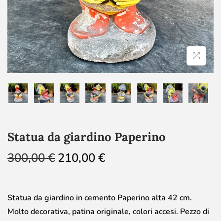
Statua da giardino Paperino
300,00
€
210,00
€
Statua da giardino in cemento Paperino alta 42 cm.
Molto decorativa, patina originale, colori accesi. Pezzo di