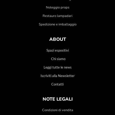
Noleggio props
Restauro lampadari
Spedizione e imballaggio
ABOUT
Spazi espositivi
Chi siamo
Leggi tutte le news
Iscriviti alla Newsletter
Contatti
NOTE LEGALI
Condizioni di vendita