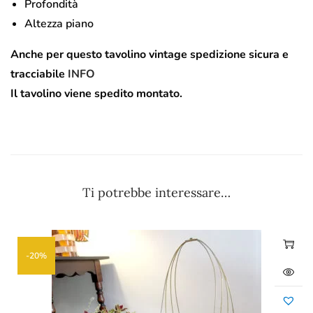
Profondità
Altezza piano
Anche per questo tavolino vintage spedizione sicura e
tracciabile
INFO
Il tavolino viene spedito montato.
Ti potrebbe interessare…
-20%