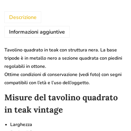
Descrizione
Informazioni aggiuntive
Tavolino quadrato in teak con struttura nera. La base
tripode è in metallo nero a sezione quadrata con piedini
regolabili in ottone.
Ottime condizioni di conservazione (vedi foto) con segni
compatibili con l’età e l’uso dell’oggetto.
Misure del tavolino quadrato
in teak vintage
Larghezza