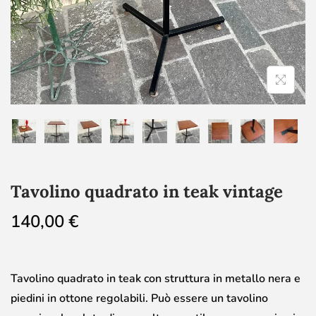
Tavolino quadrato in teak vintage
140,00
€
Tavolino quadrato in teak con struttura in metallo nera e
piedini in ottone regolabili. Può essere un tavolino