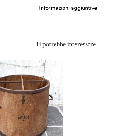
Informazioni aggiuntive
Ti potrebbe interessare…