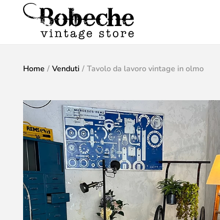
Home
/
Venduti
/
Tavolo da lavoro vintage in olmo