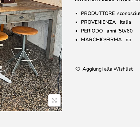
PRODUTTORE sconosciu
PROVENIENZA Italia
PERIODO anni ’50/60
MARCHIO/FIRMA no
Aggiungi alla Wishlist