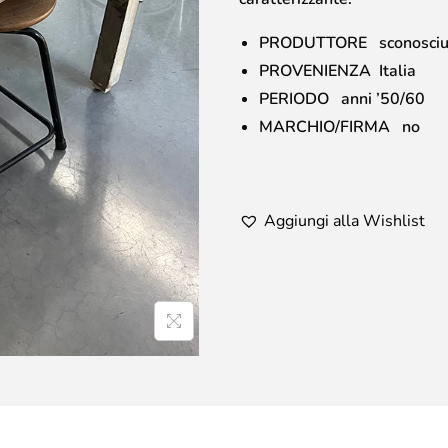
PRODUTTORE sconosciu
PROVENIENZA Italia
PERIODO anni ’50/60
MARCHIO/FIRMA no
Aggiungi alla Wishlist