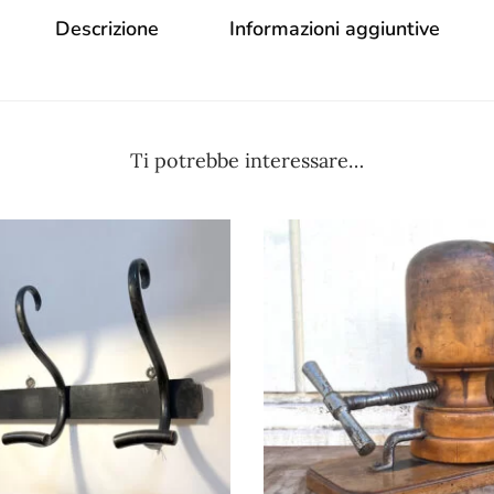
Descrizione
Informazioni aggiuntive
Ti potrebbe interessare…