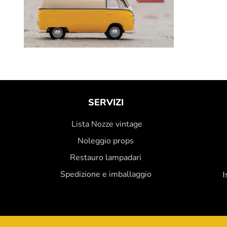
SERVIZI
Lista Nozze vintage
Noleggio props
Restauro lampadari
Spedizione e imballaggio
I