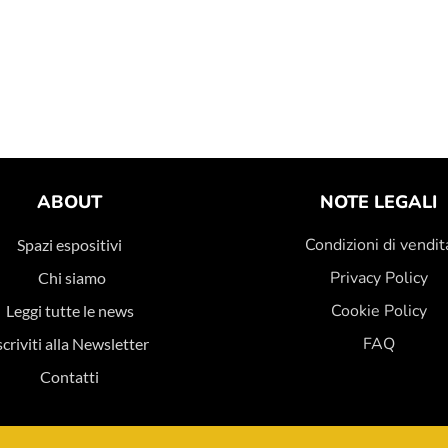
ABOUT
NOTE LEGALI
Condizioni di vendit
Spazi espositivi
Privacy Policy
Chi siamo
Cookie Policy
Leggi tutte le news
FAQ
scriviti alla Newsletter
Contatti