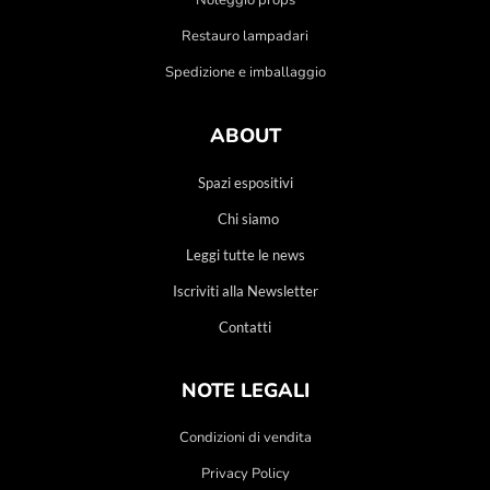
Noleggio props
Restauro lampadari
Spedizione e imballaggio
ABOUT
Spazi espositivi
Chi siamo
Leggi tutte le news
Iscriviti alla Newsletter
Contatti
NOTE LEGALI
Condizioni di vendita
Privacy Policy