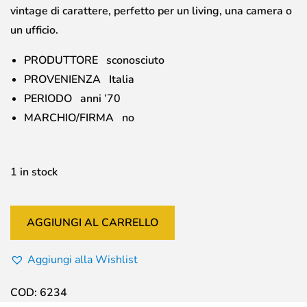
vintage di carattere, perfetto per un living, una camera o
un ufficio.
PRODUTTORE sconosciuto
PROVENIENZA Italia
PERIODO anni ’70
MARCHIO/FIRMA no
1 in stock
AGGIUNGI AL CARRELLO
Aggiungi alla Wishlist
COD:
6234