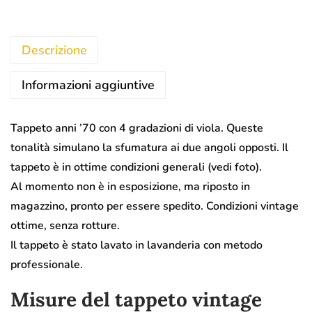
Descrizione
Informazioni aggiuntive
Tappeto anni ’70 con 4 gradazioni di viola. Queste
tonalità simulano la sfumatura ai due angoli opposti. Il
tappeto è in ottime condizioni generali (vedi foto).
Al momento non è in esposizione, ma riposto in
magazzino, pronto per essere spedito. Condizioni vintage
ottime, senza rotture.
Il tappeto è stato lavato in lavanderia con metodo
professionale.
Misure del tappeto vintage