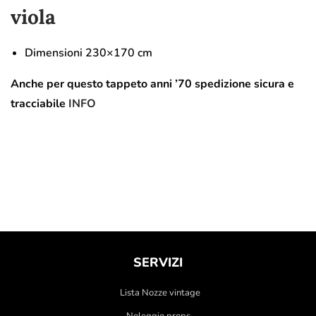
viola
Dimensioni 230×170 cm
Anche per questo tappeto anni ’70 spedizione sicura e
tracciabile
INFO
SERVIZI
Lista Nozze vintage