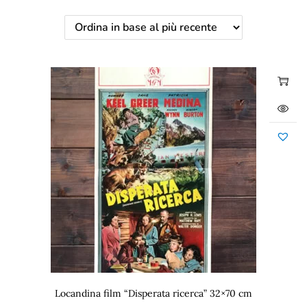
Locandina film “Disperata ricerca” 32×70 cm