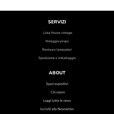
SERVIZI
Lista Nozze vintage
Noleggio props
Restauro lampadari
Spedizione e imballaggio
ABOUT
Spazi espositivi
Chi siamo
Leggi tutte le news
Iscriviti alla Newsletter