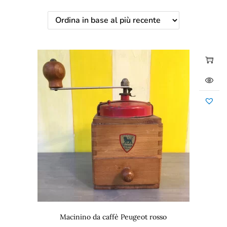
Macinino da caffè Peugeot rosso