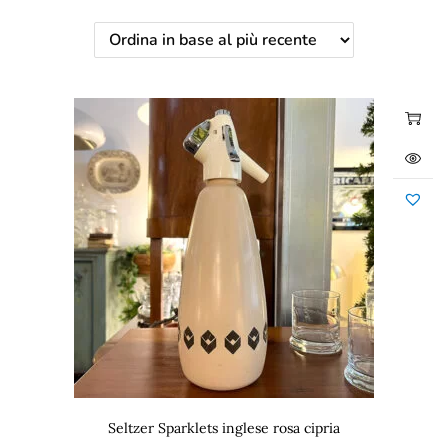
Seltzer Sparklets inglese rosa cipria