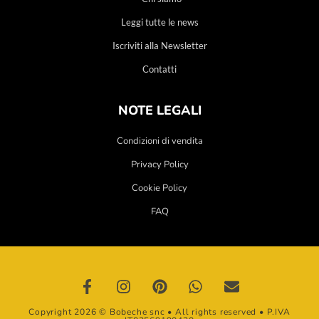
Leggi tutte le news
Iscriviti alla Newsletter
Contatti
NOTE LEGALI
Condizioni di vendita
Privacy Policy
Cookie Policy
FAQ
Copyright 2026 © Bobeche snc • All rights reserved • P.IVA