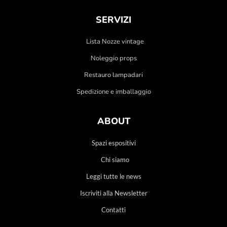
SERVIZI
Lista Nozze vintage
Noleggio props
Restauro lampadari
Spedizione e imballaggio
ABOUT
Spazi espositivi
Chi siamo
Leggi tutte le news
Iscriviti alla Newsletter
Contatti