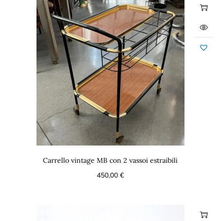
Carrello vintage MB con 2 vassoi estraibili
450,00
€