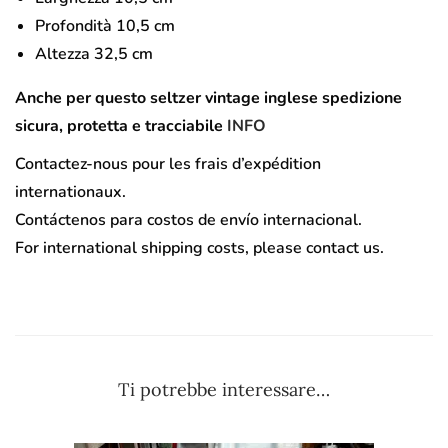
Profondità 10,5 cm
Altezza 32,5 cm
Anche per questo seltzer vintage inglese spedizione
sicura, protetta e tracciabile
INFO
Contactez-nous pour les frais d’expédition
internationaux.
Contáctenos para costos de envío internacional.
For international shipping costs, please contact us.
Ti potrebbe interessare…