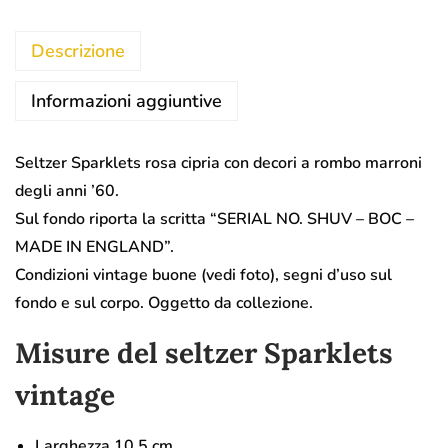
Descrizione
Informazioni aggiuntive
Seltzer Sparklets rosa cipria con decori a rombo marroni
degli anni ’60.
Sul fondo riporta la scritta “SERIAL NO. SHUV – BOC –
MADE IN ENGLAND”.
Condizioni vintage buone (vedi foto), segni d’uso sul
fondo e sul corpo. Oggetto da collezione.
Misure del seltzer Sparklets
vintage
Larghezza 10,5 cm