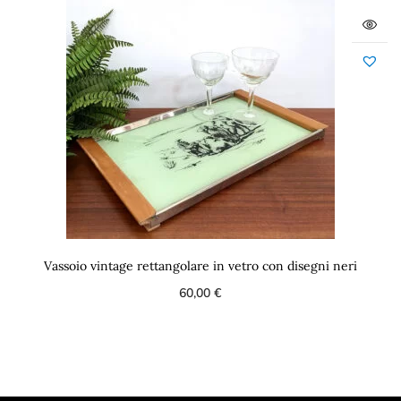
Vassoio vintage rettangolare in vetro con disegni neri
60,00
€