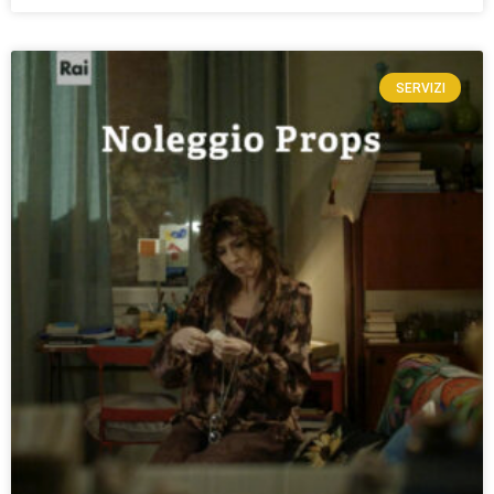
SERVIZI