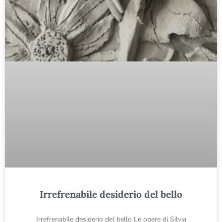
Irrefrenabile desiderio del bello
Irrefrenabile desiderio del bello Le opere di Silvia