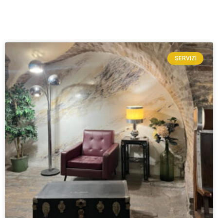
SERVIZI