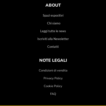
ABOUT
Spazi espositivi
Chi siamo
Leggi tutte le news
Iscriviti alla Newsletter
Contatti
NOTE LEGALI
Condizioni di vendita
Privacy Policy
Cookie Policy
FAQ