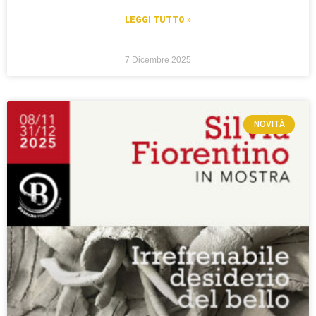
LEGGI TUTTO »
7 Dicembre 2025
NOVITÀ