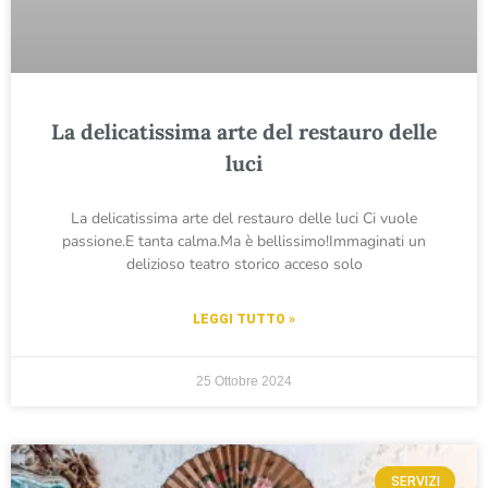
La delicatissima arte del restauro delle
luci
La delicatissima arte del restauro delle luci Ci vuole
passione.E tanta calma.Ma è bellissimo!Immaginati un
delizioso teatro storico acceso solo
LEGGI TUTTO »
25 Ottobre 2024
SERVIZI