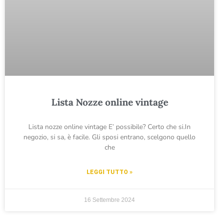
Lista Nozze online vintage
Lista nozze online vintage E’ possibile? Certo che si.In
negozio, si sa, è facile. Gli sposi entrano, scelgono quello
che
LEGGI TUTTO »
16 Settembre 2024