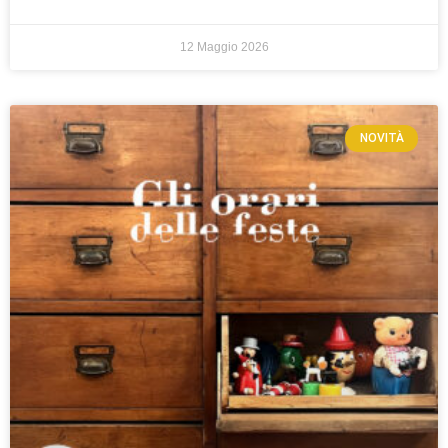
12 Maggio 2026
NOVITÀ