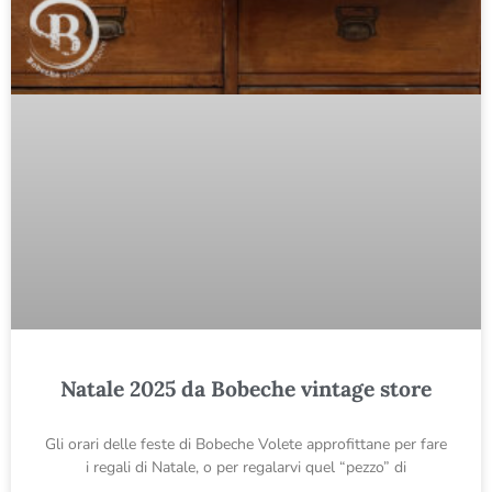
Natale 2025 da Bobeche vintage store
Gli orari delle feste di Bobeche Volete approfittane per fare
i regali di Natale, o per regalarvi quel “pezzo” di