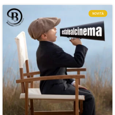
NOVITÀ