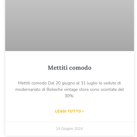
Mettiti comodo
Mettiti comodo Dal 20 giugno al 31 luglio le sedute di
modernariato di Bobeche vintage store sono scontate del
30%.
LEGGI TUTTO »
19 Giugno 2024