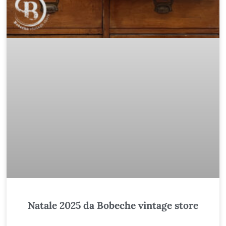
Natale 2025 da Bobeche vintage store