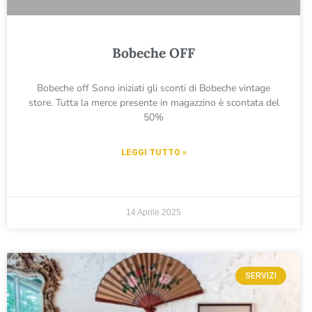
Bobeche OFF
Bobeche off Sono iniziati gli sconti di Bobeche vintage
store. Tutta la merce presente in magazzino è scontata del
50%
LEGGI TUTTO »
14 Aprile 2025
SERVIZI