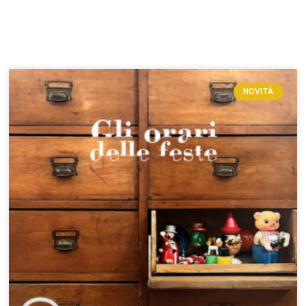
NOVITÀ