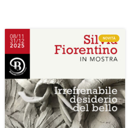
NOVITÀ