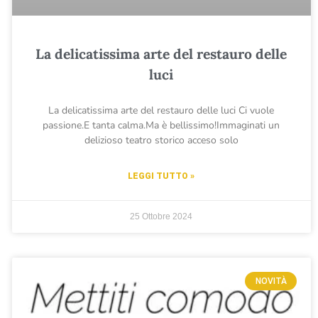
La delicatissima arte del restauro delle
luci
La delicatissima arte del restauro delle luci Ci vuole
passione.E tanta calma.Ma è bellissimo!Immaginati un
delizioso teatro storico acceso solo
LEGGI TUTTO »
25 Ottobre 2024
NOVITÀ