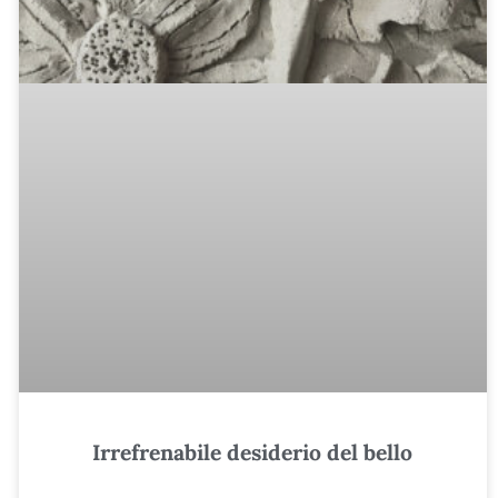
Irrefrenabile desiderio del bello