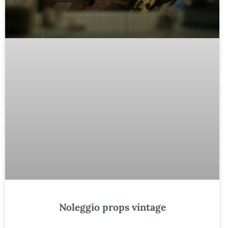
Noleggio props vintage