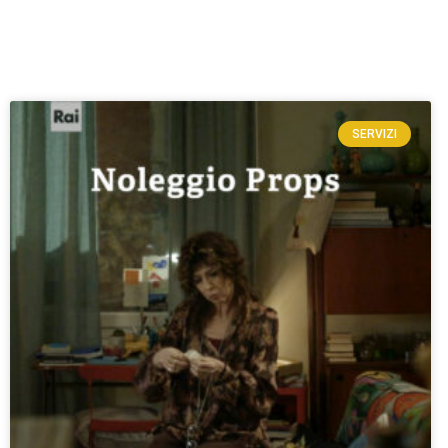
SERVIZI