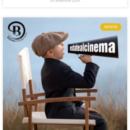
16 Settembre 2024
NOVITÀ