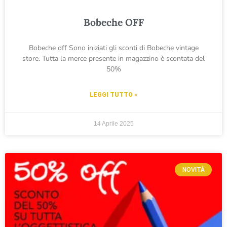
Bobeche OFF
Bobeche off Sono iniziati gli sconti di Bobeche vintage
store. Tutta la merce presente in magazzino è scontata del
50%
LEGGI TUTTO »
14 Aprile 2025
NOVITÀ