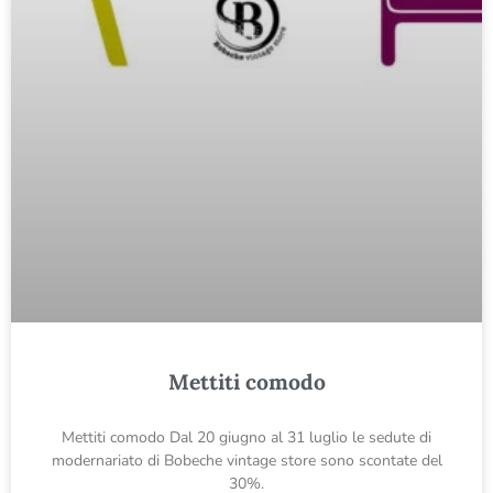
Mettiti comodo
Mettiti comodo Dal 20 giugno al 31 luglio le sedute di
modernariato di Bobeche vintage store sono scontate del
30%.