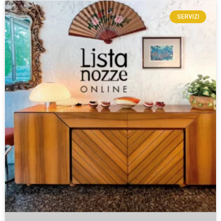
SERVIZI