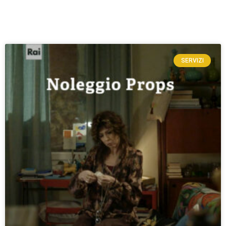
SERVIZI