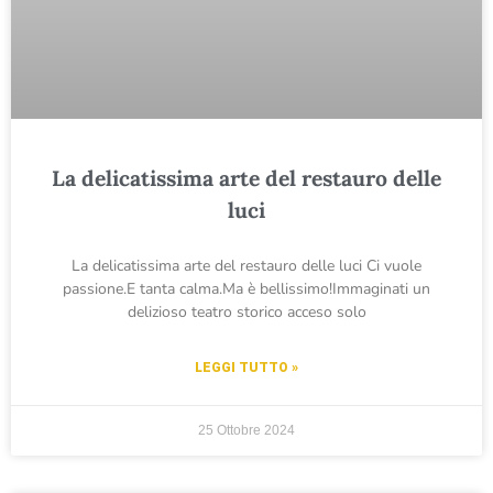
La delicatissima arte del restauro delle
luci
La delicatissima arte del restauro delle luci Ci vuole
passione.E tanta calma.Ma è bellissimo!Immaginati un
delizioso teatro storico acceso solo
LEGGI TUTTO »
25 Ottobre 2024