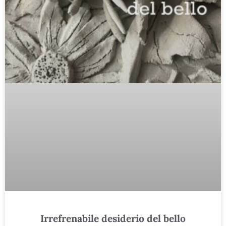
Irrefrenabile desiderio del bello