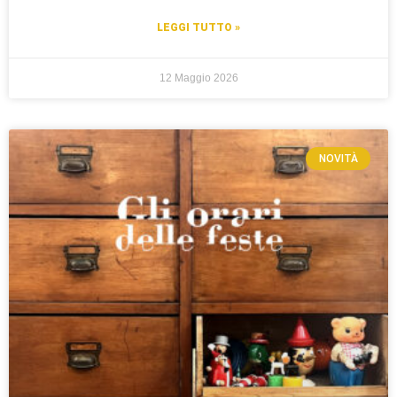
LEGGI TUTTO »
12 Maggio 2026
NOVITÀ