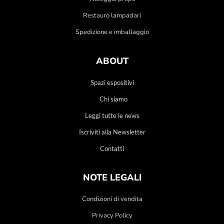
Restauro lampadari
Spedizione e imballaggio
ABOUT
Spazi espositivi
Chi siamo
Leggi tutte le news
Iscriviti alla Newsletter
Contatti
NOTE LEGALI
Condizioni di vendita
Privacy Policy