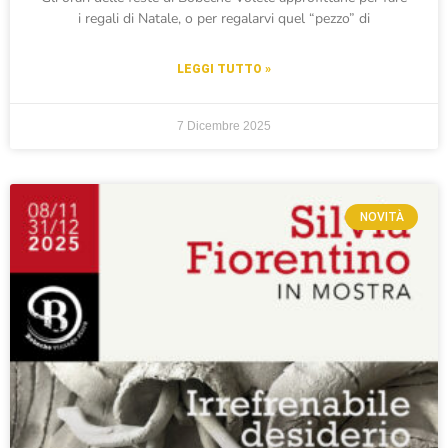
i regali di Natale, o per regalarvi quel “pezzo” di
LEGGI TUTTO »
7 Dicembre 2025
NOVITÀ