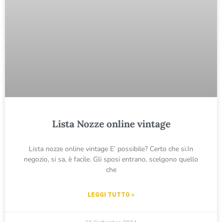
Lista Nozze online vintage
Lista nozze online vintage E’ possibile? Certo che si.In
negozio, si sa, è facile. Gli sposi entrano, scelgono quello
che
LEGGI TUTTO »