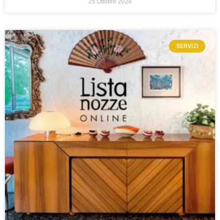
25 Ottobre 2024
SERVIZI