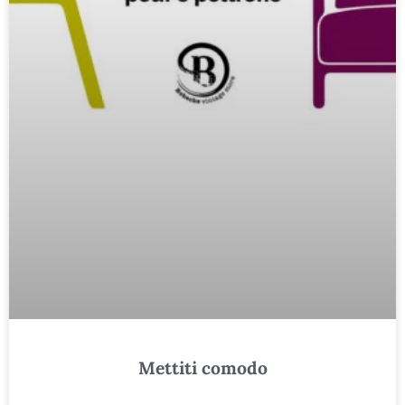
Mettiti comodo