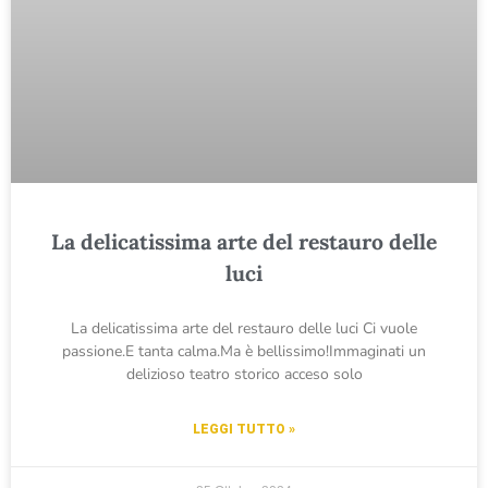
La delicatissima arte del restauro delle
luci
La delicatissima arte del restauro delle luci Ci vuole
passione.E tanta calma.Ma è bellissimo!Immaginati un
delizioso teatro storico acceso solo
LEGGI TUTTO »