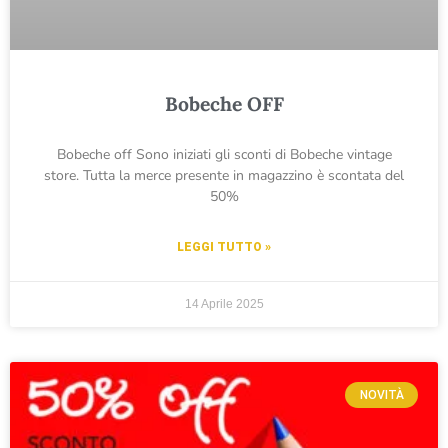
Bobeche OFF
Bobeche off Sono iniziati gli sconti di Bobeche vintage
store. Tutta la merce presente in magazzino è scontata del
50%
LEGGI TUTTO »
14 Aprile 2025
NOVITÀ