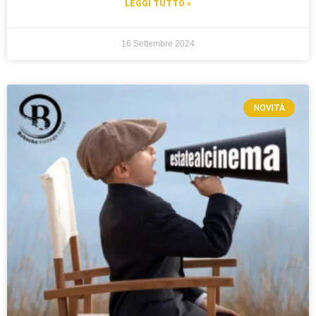
LEGGI TUTTO »
16 Settembre 2024
NOVITÀ