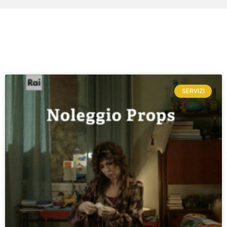
SERVIZI