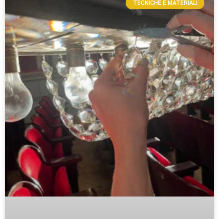
TECNICHE E MATERIALI