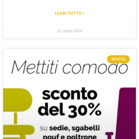
LEGGI TUTTO »
11 Luglio 2024
NOVITÀ