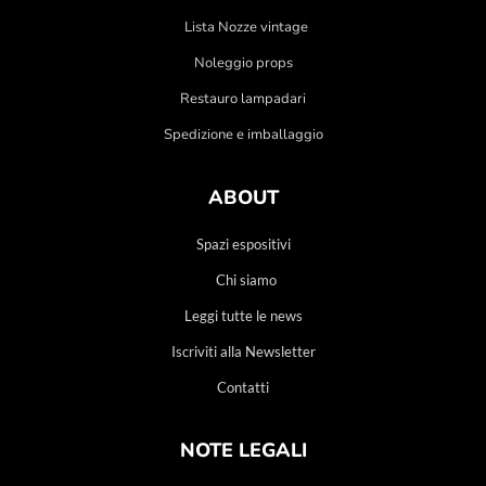
Lista Nozze vintage
Noleggio props
Restauro lampadari
Spedizione e imballaggio
ABOUT
Spazi espositivi
Chi siamo
Leggi tutte le news
Iscriviti alla Newsletter
Contatti
NOTE LEGALI