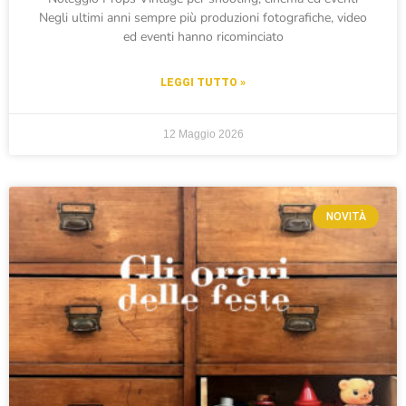
Negli ultimi anni sempre più produzioni fotografiche, video
ed eventi hanno ricominciato
LEGGI TUTTO »
12 Maggio 2026
NOVITÀ