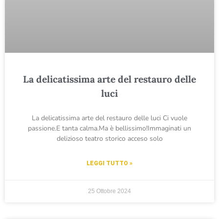
La delicatissima arte del restauro delle
luci
La delicatissima arte del restauro delle luci Ci vuole
passione.E tanta calma.Ma è bellissimo!Immaginati un
delizioso teatro storico acceso solo
LEGGI TUTTO »
25 Ottobre 2024