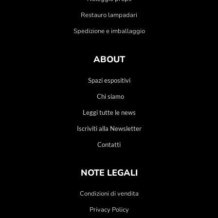
Restauro lampadari
Spedizione e imballaggio
ABOUT
Spazi espositivi
Chi siamo
Leggi tutte le news
Iscriviti alla Newsletter
Contatti
NOTE LEGALI
Condizioni di vendita
Privacy Policy