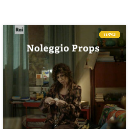
SERVIZI