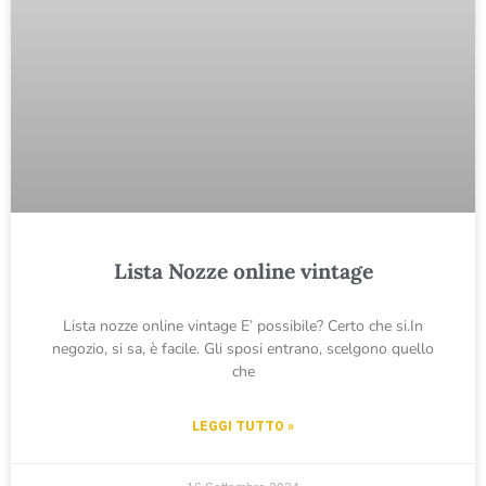
Lista Nozze online vintage
Lista nozze online vintage E’ possibile? Certo che si.In
negozio, si sa, è facile. Gli sposi entrano, scelgono quello
che
LEGGI TUTTO »