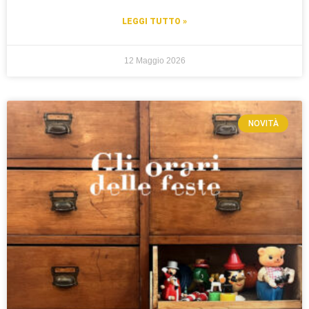
LEGGI TUTTO »
12 Maggio 2026
NOVITÀ