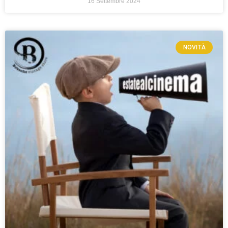
16 Settembre 2024
NOVITÀ