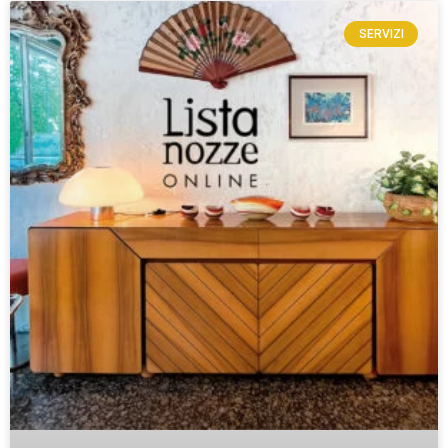
SERVIZI