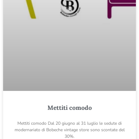
Mettiti comodo
Mettiti comodo Dal 20 giugno al 31 luglio le sedute di
modernariato di Bobeche vintage store sono scontate del
30%.