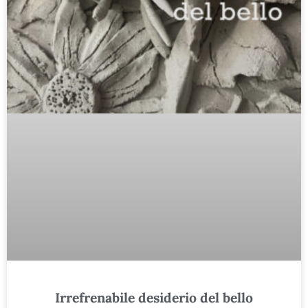
Irrefrenabile desiderio del bello