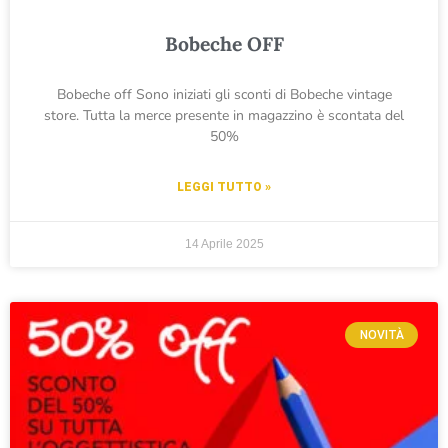
Bobeche OFF
Bobeche off Sono iniziati gli sconti di Bobeche vintage
store. Tutta la merce presente in magazzino è scontata del
50%
LEGGI TUTTO »
14 Aprile 2025
NOVITÀ