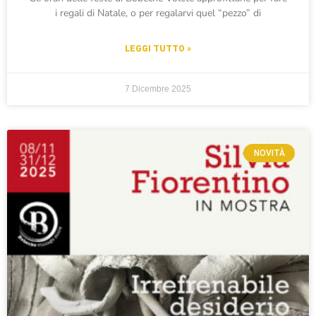
i regali di Natale, o per regalarvi quel “pezzo” di
LEGGI TUTTO »
7 Dicembre 2025
NOVITÀ