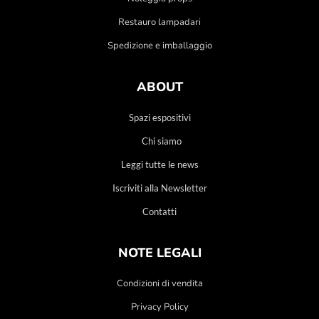
Restauro lampadari
Spedizione e imballaggio
ABOUT
Spazi espositivi
Chi siamo
Leggi tutte le news
Iscriviti alla Newsletter
Contatti
NOTE LEGALI
Condizioni di vendita
Privacy Policy