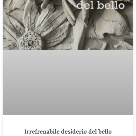
Irrefrenabile desiderio del bello