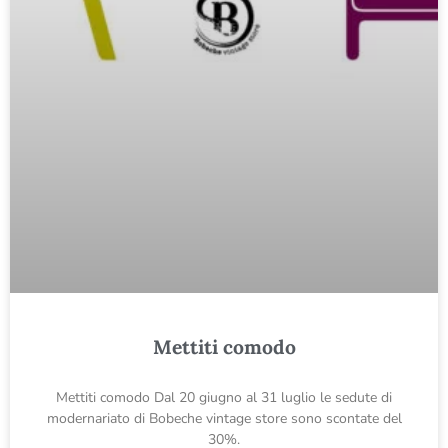
Mettiti comodo
Mettiti comodo Dal 20 giugno al 31 luglio le sedute di
modernariato di Bobeche vintage store sono scontate del
30%.