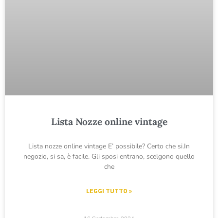
Lista Nozze online vintage
Lista nozze online vintage E’ possibile? Certo che si.In
negozio, si sa, è facile. Gli sposi entrano, scelgono quello
che
LEGGI TUTTO »