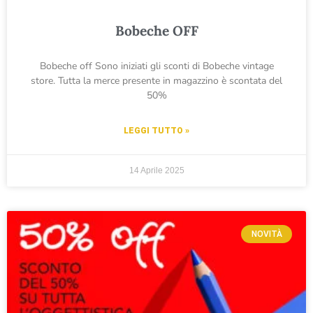
Bobeche OFF
Bobeche off Sono iniziati gli sconti di Bobeche vintage
store. Tutta la merce presente in magazzino è scontata del
50%
LEGGI TUTTO »
14 Aprile 2025
NOVITÀ