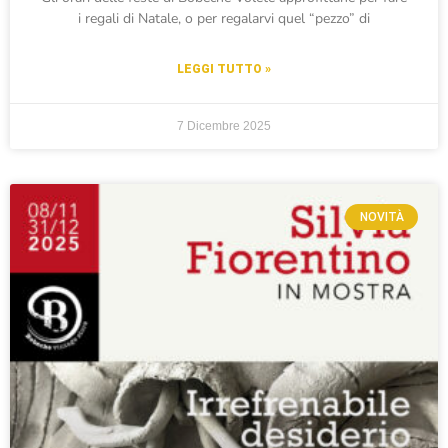
i regali di Natale, o per regalarvi quel “pezzo” di
LEGGI TUTTO »
7 Dicembre 2025
NOVITÀ