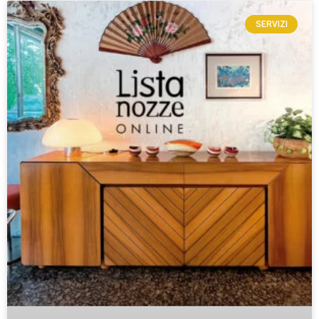
SERVIZI