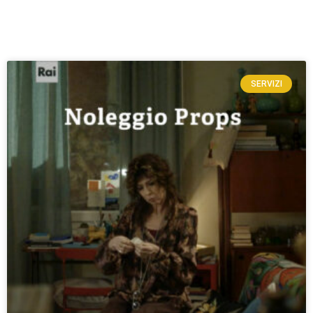
SERVIZI