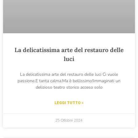
La delicatissima arte del restauro delle
luci
La delicatissima arte del restauro delle luci Ci vuole
passione.E tanta calma.Ma è bellissimo!Immaginati un
delizioso teatro storico acceso solo
LEGGI TUTTO »
25 Ottobre 2024