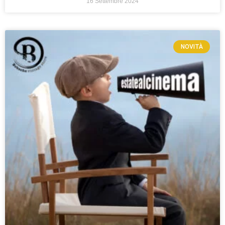
16 Settembre 2024
NOVITÀ