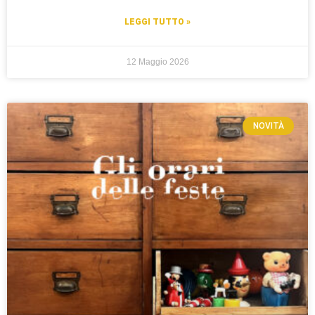
LEGGI TUTTO »
12 Maggio 2026
NOVITÀ