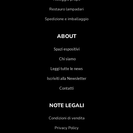
Restauro lampadari
Spedizione e imballaggio
ABOUT
Spazi espositivi
Chi siamo
Leggi tutte le news
Iscriviti alla Newsletter
Contatti
NOTE LEGALI
Condizioni di vendita
Privacy Policy