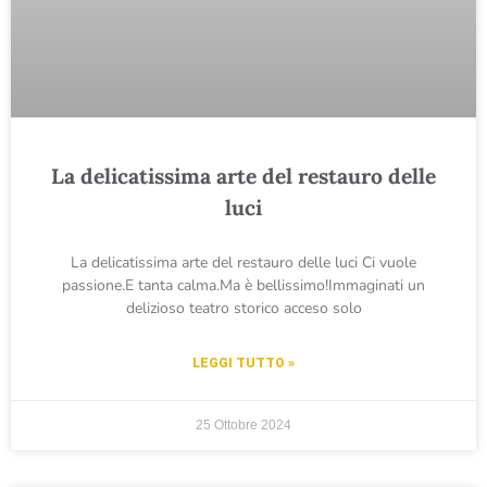
La delicatissima arte del restauro delle
luci
La delicatissima arte del restauro delle luci Ci vuole
passione.E tanta calma.Ma è bellissimo!Immaginati un
delizioso teatro storico acceso solo
LEGGI TUTTO »
25 Ottobre 2024