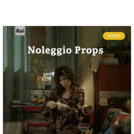
SERVIZI