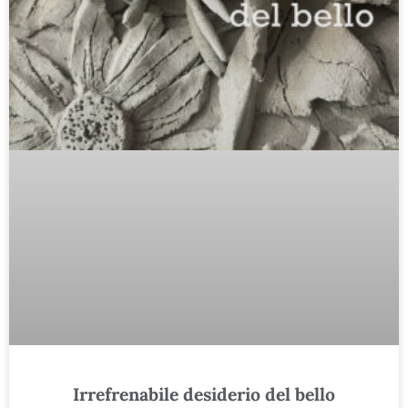
Irrefrenabile desiderio del bello