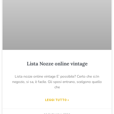
Lista Nozze online vintage
Lista nozze online vintage E’ possibile? Certo che si.In
negozio, si sa, è facile. Gli sposi entrano, scelgono quello
che
LEGGI TUTTO »