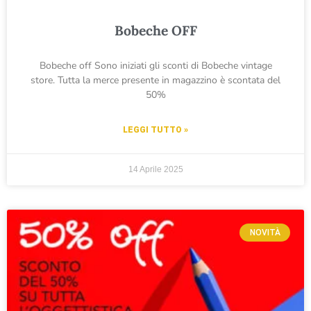
Bobeche OFF
Bobeche off Sono iniziati gli sconti di Bobeche vintage
store. Tutta la merce presente in magazzino è scontata del
50%
LEGGI TUTTO »
14 Aprile 2025
NOVITÀ