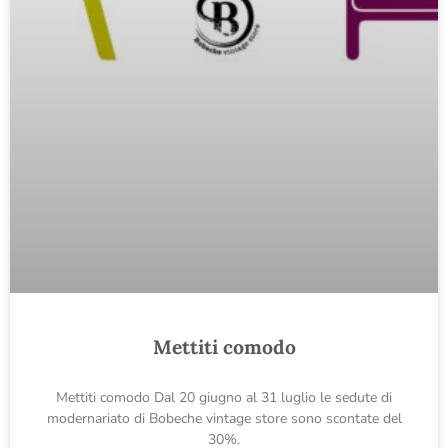
Mettiti comodo
Mettiti comodo Dal 20 giugno al 31 luglio le sedute di
modernariato di Bobeche vintage store sono scontate del
30%.