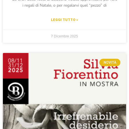
i regali di Natale, o per regalarvi quel “pezzo” di
LEGGI TUTTO »
7 Dicembre 2025
NOVITÀ