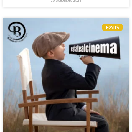
16 Settembre 2024
NOVITÀ