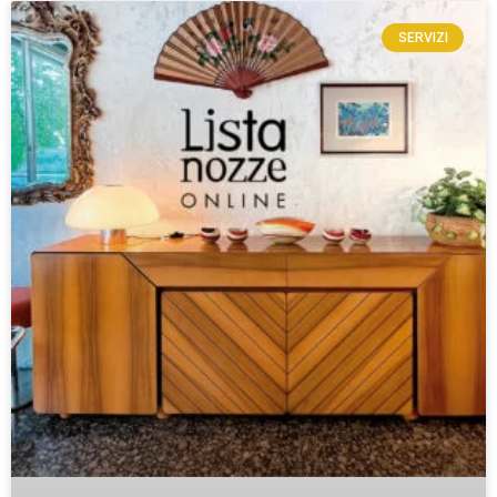
SERVIZI