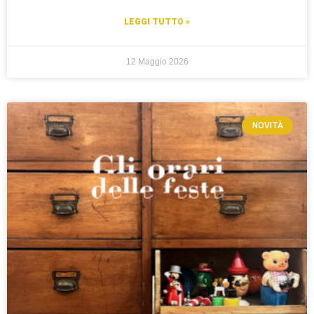
LEGGI TUTTO »
12 Maggio 2026
NOVITÀ