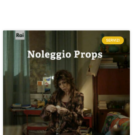
SERVIZI