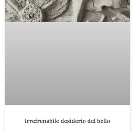
Irrefrenabile desiderio del bello