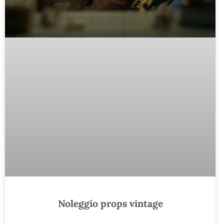
Noleggio props vintage