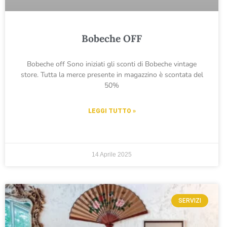
Bobeche OFF
Bobeche off Sono iniziati gli sconti di Bobeche vintage
store. Tutta la merce presente in magazzino è scontata del
50%
LEGGI TUTTO »
14 Aprile 2025
SERVIZI