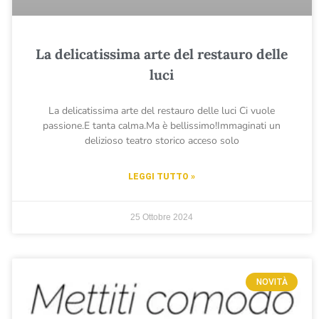
La delicatissima arte del restauro delle
luci
La delicatissima arte del restauro delle luci Ci vuole
passione.E tanta calma.Ma è bellissimo!Immaginati un
delizioso teatro storico acceso solo
LEGGI TUTTO »
25 Ottobre 2024
NOVITÀ