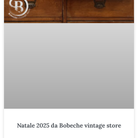
Natale 2025 da Bobeche vintage store