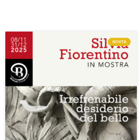
NOVITÀ