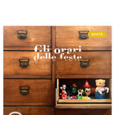
NOVITÀ