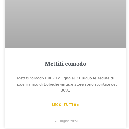
Mettiti comodo
Mettiti comodo Dal 20 giugno al 31 luglio le sedute di
modernariato di Bobeche vintage store sono scontate del
30%.
LEGGI TUTTO »
19 Giugno 2024