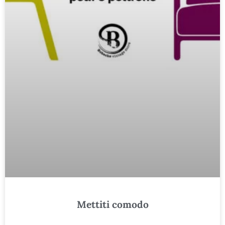
Mettiti comodo