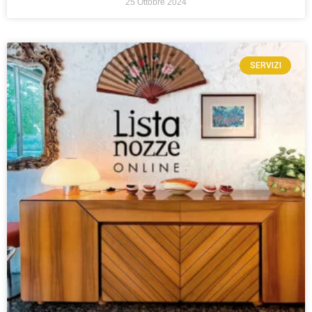
25 Ottobre 2024
SERVIZI