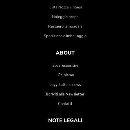
Lista Nozze vintage
Noleggio props
Restauro lampadari
Spedizione e imballaggio
ABOUT
Spazi espositivi
Chi siamo
Leggi tutte le news
Iscriviti alla Newsletter
Contatti
NOTE LEGALI