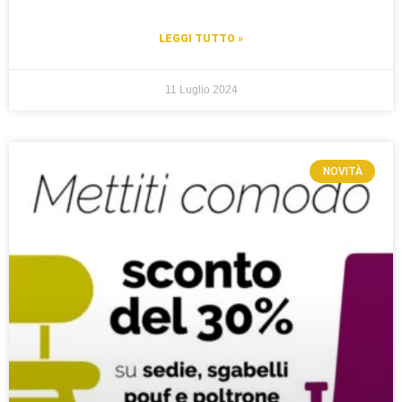
LEGGI TUTTO »
11 Luglio 2024
NOVITÀ