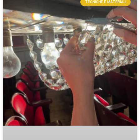
TECNICHE E MATERIALI