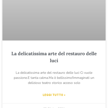
La delicatissima arte del restauro delle
luci
La delicatissima arte del restauro delle luci Ci vuole
passione.E tanta calma.Ma è bellissimo!Immaginati un
delizioso teatro storico acceso solo
LEGGI TUTTO »