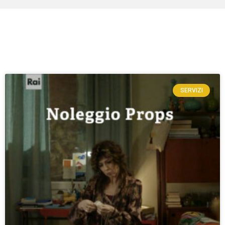
SERVIZI