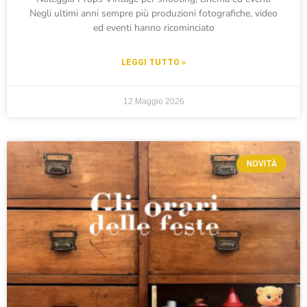
Negli ultimi anni sempre più produzioni fotografiche, video
ed eventi hanno ricominciato
LEGGI TUTTO »
12 Maggio 2026
NOVITÀ