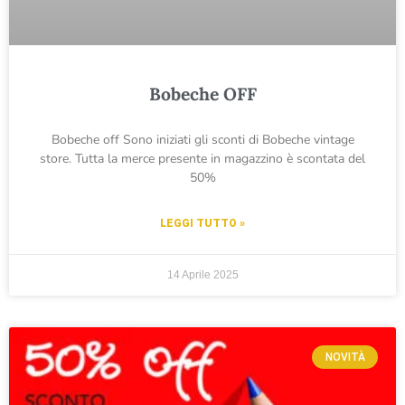
Bobeche OFF
Bobeche off Sono iniziati gli sconti di Bobeche vintage
store. Tutta la merce presente in magazzino è scontata del
50%
LEGGI TUTTO »
14 Aprile 2025
NOVITÀ