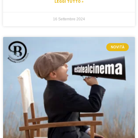
LEGGI TUTTO »
16 Settembre 2024
NOVITÀ