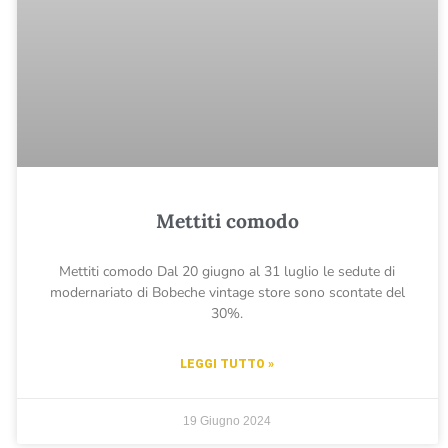
Mettiti comodo
Mettiti comodo Dal 20 giugno al 31 luglio le sedute di
modernariato di Bobeche vintage store sono scontate del
30%.
LEGGI TUTTO »
19 Giugno 2024