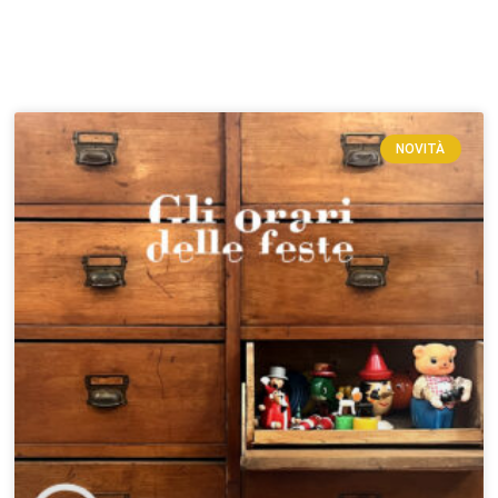
NOVITÀ