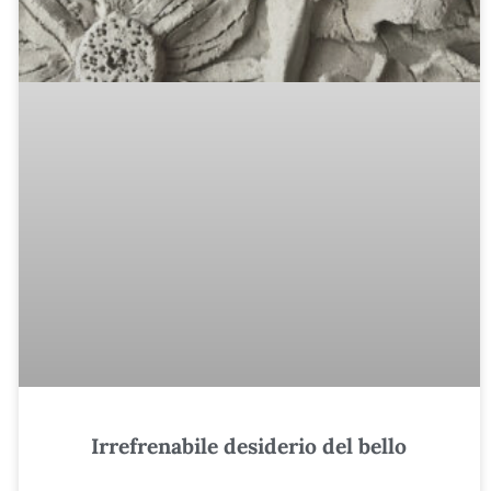
Irrefrenabile desiderio del bello