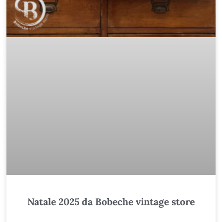
Natale 2025 da Bobeche vintage store