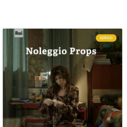
SERVIZI