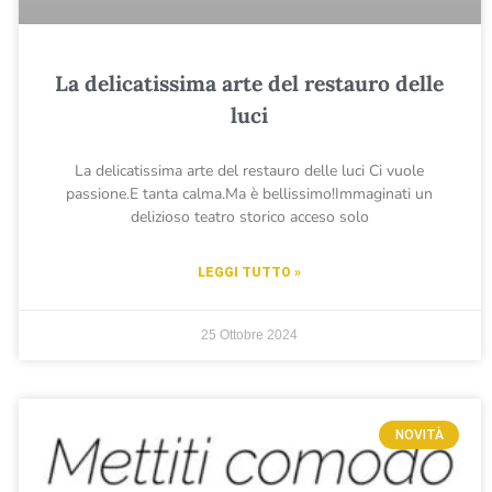
La delicatissima arte del restauro delle
luci
La delicatissima arte del restauro delle luci Ci vuole
passione.E tanta calma.Ma è bellissimo!Immaginati un
delizioso teatro storico acceso solo
LEGGI TUTTO »
25 Ottobre 2024
NOVITÀ