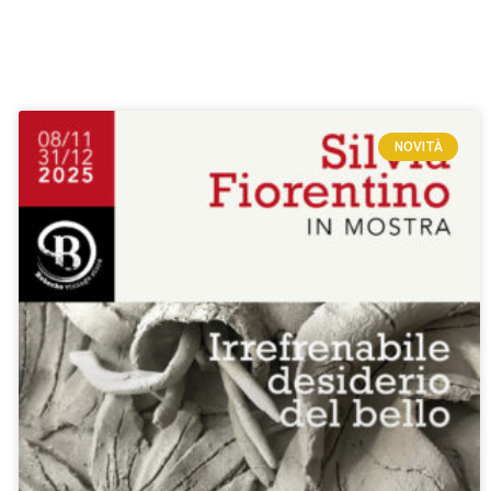
NOVITÀ