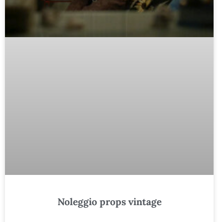
Noleggio props vintage