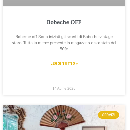
Bobeche OFF
Bobeche off Sono iniziati gli sconti di Bobeche vintage
store. Tutta la merce presente in magazzino è scontata del
50%
LEGGI TUTTO »
14 Aprile 2025
SERVIZI