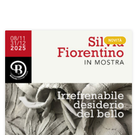
NOVITÀ