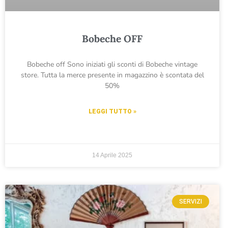
Bobeche OFF
Bobeche off Sono iniziati gli sconti di Bobeche vintage
store. Tutta la merce presente in magazzino è scontata del
50%
LEGGI TUTTO »
14 Aprile 2025
SERVIZI