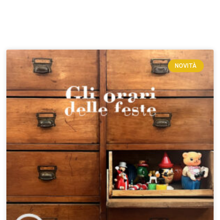
NOVITÀ