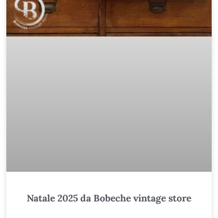
Natale 2025 da Bobeche vintage store