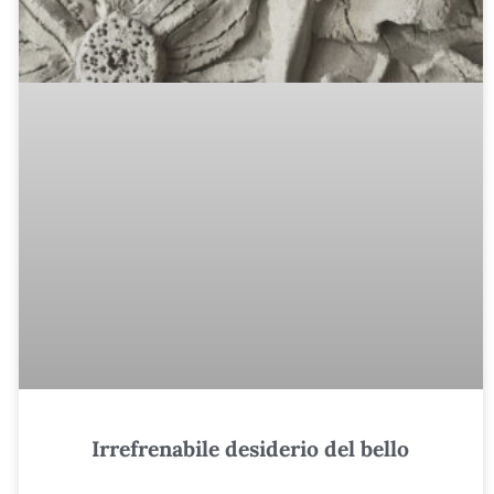
Irrefrenabile desiderio del bello