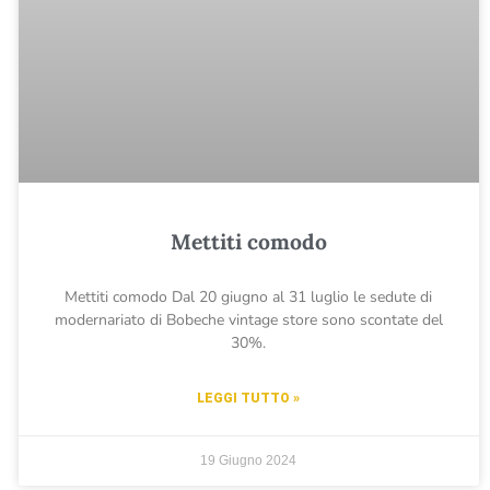
Mettiti comodo
Mettiti comodo Dal 20 giugno al 31 luglio le sedute di
modernariato di Bobeche vintage store sono scontate del
30%.
LEGGI TUTTO »
19 Giugno 2024