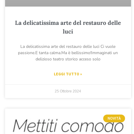
La delicatissima arte del restauro delle
luci
La delicatissima arte del restauro delle luci Ci vuole
passione.E tanta calma.Ma è bellissimo!Immaginati un
delizioso teatro storico acceso solo
LEGGI TUTTO »
25 Ottobre 2024
NOVITÀ