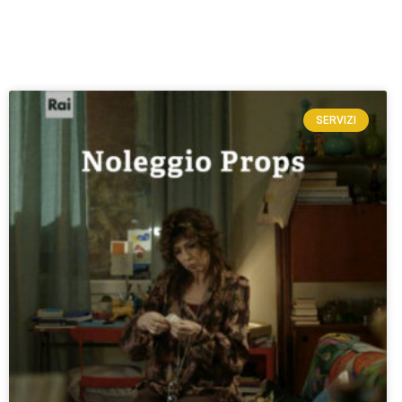
SERVIZI