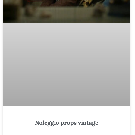
Noleggio props vintage