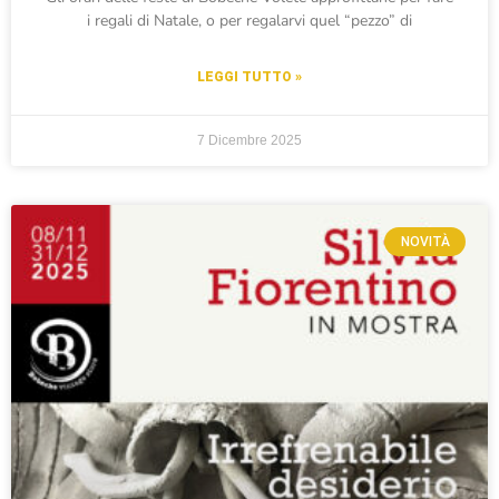
i regali di Natale, o per regalarvi quel “pezzo” di
LEGGI TUTTO »
7 Dicembre 2025
NOVITÀ