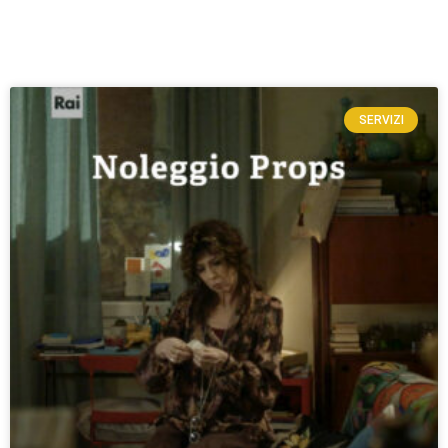
SERVIZI