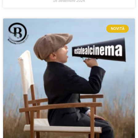
16 Settembre 2024
NOVITÀ