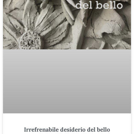
Irrefrenabile desiderio del bello