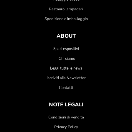
Restauro lampadari
Spedizione e imballaggio
ABOUT
Spazi espositivi
Chi siamo
Leggi tutte le news
Iscriviti alla Newsletter
Contatti
NOTE LEGALI
Condizioni di vendita
Privacy Policy