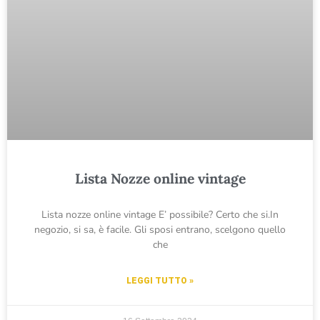
Lista Nozze online vintage
Lista nozze online vintage E’ possibile? Certo che si.In
negozio, si sa, è facile. Gli sposi entrano, scelgono quello
che
LEGGI TUTTO »