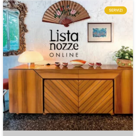
SERVIZI