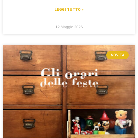
LEGGI TUTTO »
12 Maggio 2026
NOVITÀ