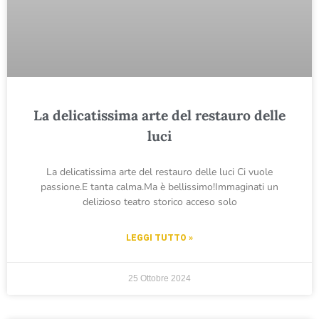
La delicatissima arte del restauro delle
luci
La delicatissima arte del restauro delle luci Ci vuole
passione.E tanta calma.Ma è bellissimo!Immaginati un
delizioso teatro storico acceso solo
LEGGI TUTTO »
25 Ottobre 2024