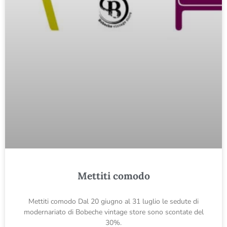
Mettiti comodo
Mettiti comodo Dal 20 giugno al 31 luglio le sedute di
modernariato di Bobeche vintage store sono scontate del
30%.