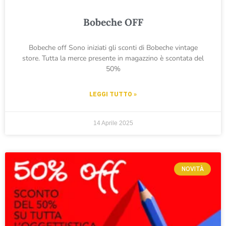
Bobeche OFF
Bobeche off Sono iniziati gli sconti di Bobeche vintage
store. Tutta la merce presente in magazzino è scontata del
50%
LEGGI TUTTO »
14 Aprile 2025
NOVITÀ