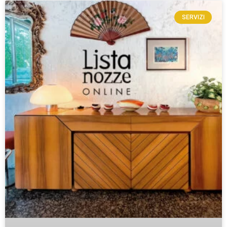
SERVIZI