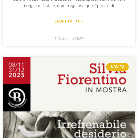
i regali di Natale, o per regalarvi quel “pezzo” di
LEGGI TUTTO »
7 Dicembre 2025
NOVITÀ