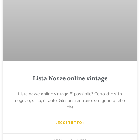
Lista Nozze online vintage
Lista nozze online vintage E’ possibile? Certo che si.In
negozio, si sa, è facile. Gli sposi entrano, scelgono quello
che
LEGGI TUTTO »