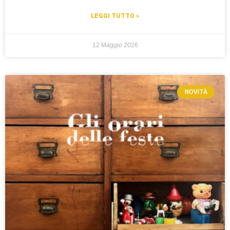
LEGGI TUTTO »
12 Maggio 2026
NOVITÀ