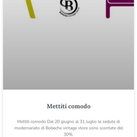
Mettiti comodo
Mettiti comodo Dal 20 giugno al 31 luglio le sedute di
modernariato di Bobeche vintage store sono scontate del
30%.