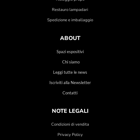
Restauro lampadari
Spedizione e imballaggio
ABOUT
Spazi espositivi
Chi siamo
Leggi tutte le news
Iscriviti alla Newsletter
Contatti
NOTE LEGALI
Condizioni di vendita
Privacy Policy