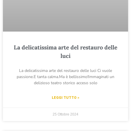
La delicatissima arte del restauro delle
luci
La delicatissima arte del restauro delle luci Ci vuole
passione.E tanta calma.Ma è bellissimo!Immaginati un
delizioso teatro storico acceso solo
LEGGI TUTTO »
25 Ottobre 2024