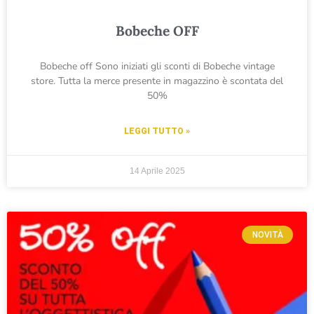
Bobeche OFF
Bobeche off Sono iniziati gli sconti di Bobeche vintage
store. Tutta la merce presente in magazzino è scontata del
50%
LEGGI TUTTO »
14 Aprile 2025
NOVITÀ