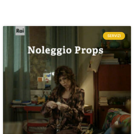
SERVIZI