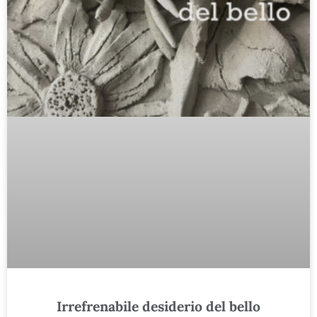
Irrefrenabile desiderio del bello