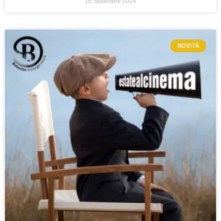
16 Settembre 2024
NOVITÀ