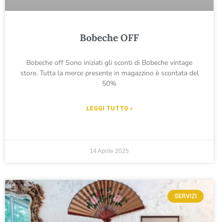
Bobeche OFF
Bobeche off Sono iniziati gli sconti di Bobeche vintage
store. Tutta la merce presente in magazzino è scontata del
50%
LEGGI TUTTO »
14 Aprile 2025
SERVIZI