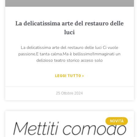
La delicatissima arte del restauro delle
luci
La delicatissima arte del restauro delle luci Ci vuole
passione.E tanta calma.Ma è bellissimo!Immaginati un
delizioso teatro storico acceso solo
LEGGI TUTTO »
25 Ottobre 2024
NOVITÀ