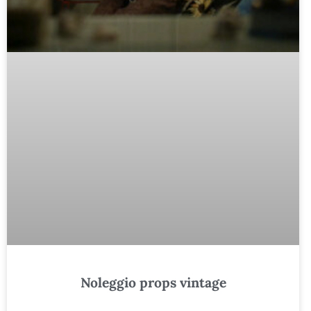
Noleggio props vintage