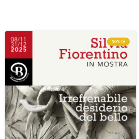
NOVITÀ