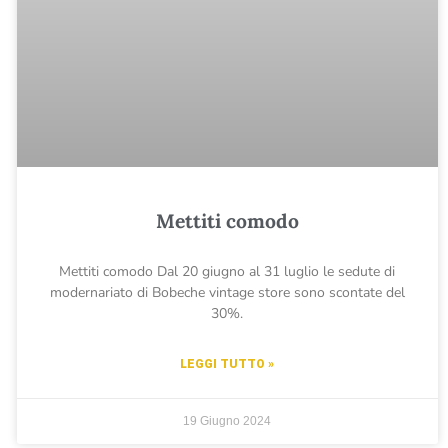
Mettiti comodo
Mettiti comodo Dal 20 giugno al 31 luglio le sedute di
modernariato di Bobeche vintage store sono scontate del
30%.
LEGGI TUTTO »
19 Giugno 2024