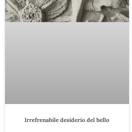
Irrefrenabile desiderio del bello