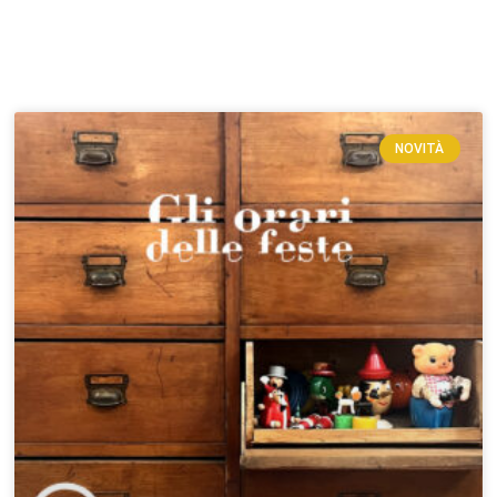
NOVITÀ