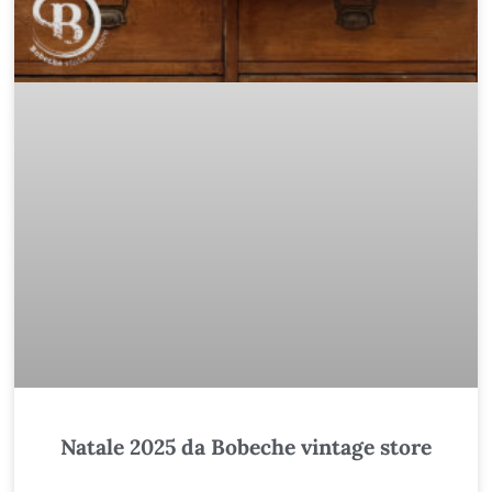
Natale 2025 da Bobeche vintage store