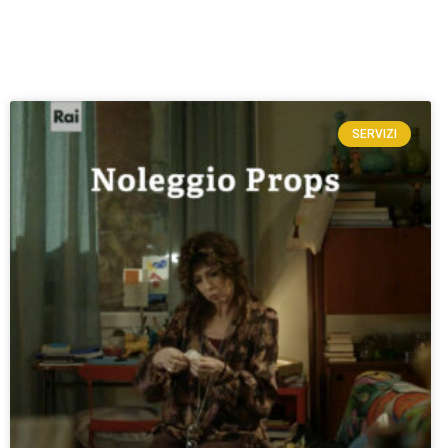
SERVIZI