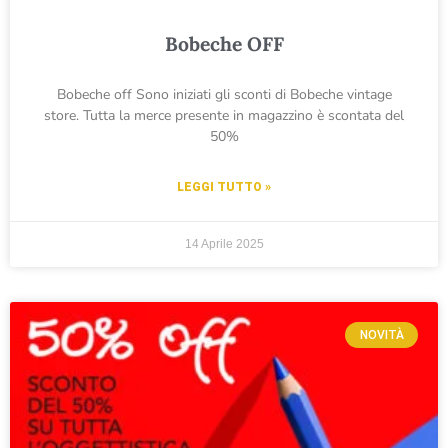
Bobeche OFF
Bobeche off Sono iniziati gli sconti di Bobeche vintage
store. Tutta la merce presente in magazzino è scontata del
50%
LEGGI TUTTO »
14 Aprile 2025
NOVITÀ