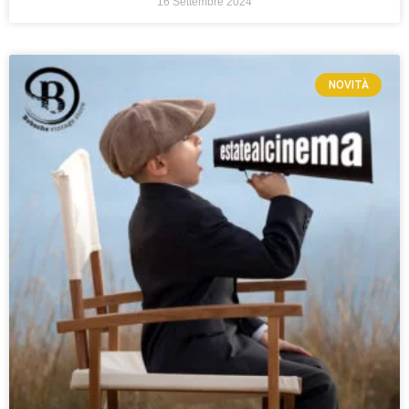
16 Settembre 2024
NOVITÀ