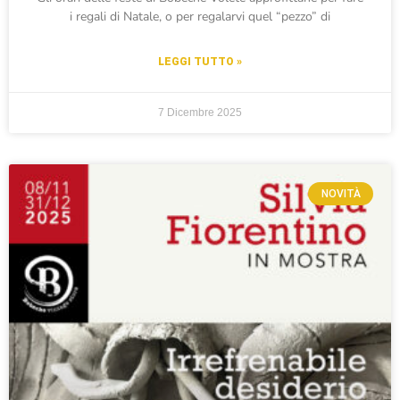
i regali di Natale, o per regalarvi quel “pezzo” di
LEGGI TUTTO »
7 Dicembre 2025
NOVITÀ