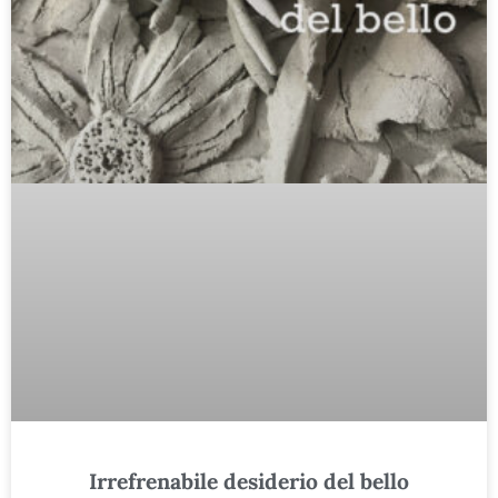
Irrefrenabile desiderio del bello