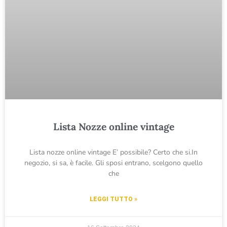
Lista Nozze online vintage
Lista nozze online vintage E’ possibile? Certo che si.In
negozio, si sa, è facile. Gli sposi entrano, scelgono quello
che
LEGGI TUTTO »