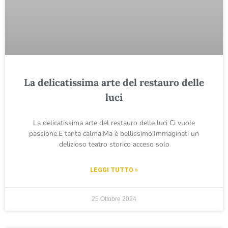
La delicatissima arte del restauro delle
luci
La delicatissima arte del restauro delle luci Ci vuole
passione.E tanta calma.Ma è bellissimo!Immaginati un
delizioso teatro storico acceso solo
LEGGI TUTTO »
25 Ottobre 2024