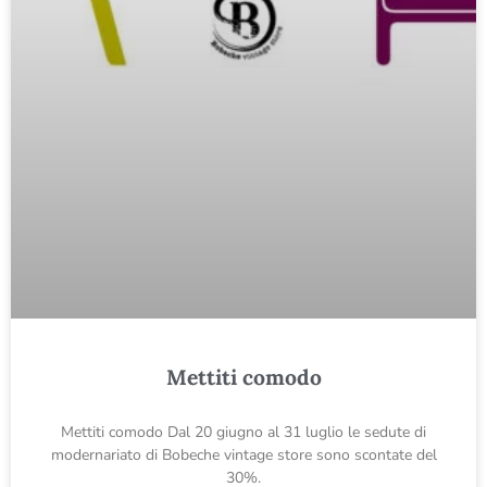
Mettiti comodo
Mettiti comodo Dal 20 giugno al 31 luglio le sedute di
modernariato di Bobeche vintage store sono scontate del
30%.