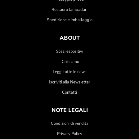
Restauro lampadari
Spedizione e imballaggio
ABOUT
Spazi espositivi
Chi siamo
Leggi tutte le news
Iscriviti alla Newsletter
Contatti
NOTE LEGALI
Condizioni di vendita
Privacy Policy