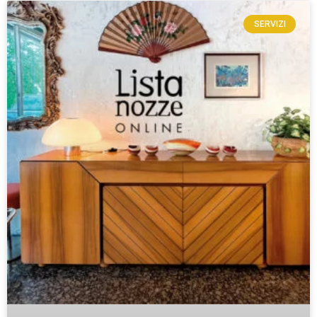
SERVIZI