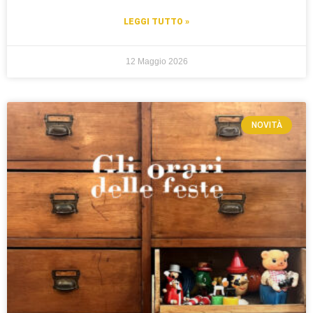
LEGGI TUTTO »
12 Maggio 2026
NOVITÀ