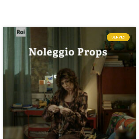
SERVIZI