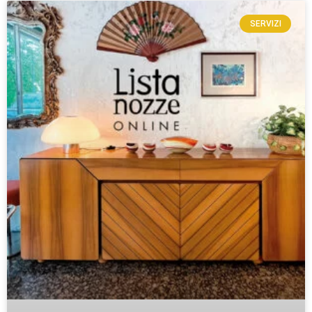
SERVIZI