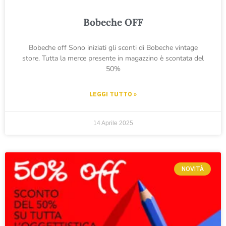
Bobeche OFF
Bobeche off Sono iniziati gli sconti di Bobeche vintage
store. Tutta la merce presente in magazzino è scontata del
50%
LEGGI TUTTO »
14 Aprile 2025
NOVITÀ