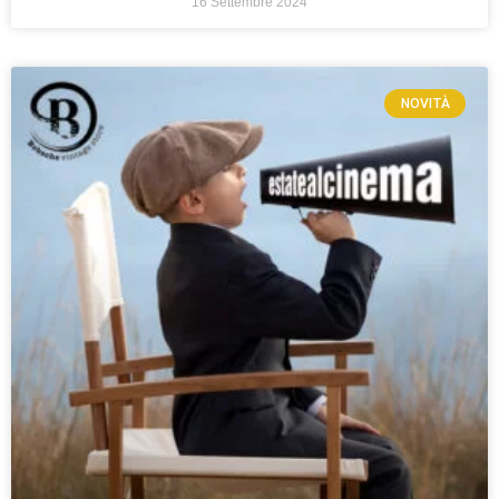
16 Settembre 2024
NOVITÀ