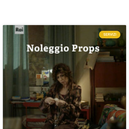
SERVIZI