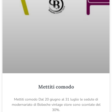
Mettiti comodo
Mettiti comodo Dal 20 giugno al 31 luglio le sedute di
modernariato di Bobeche vintage store sono scontate del
30%.