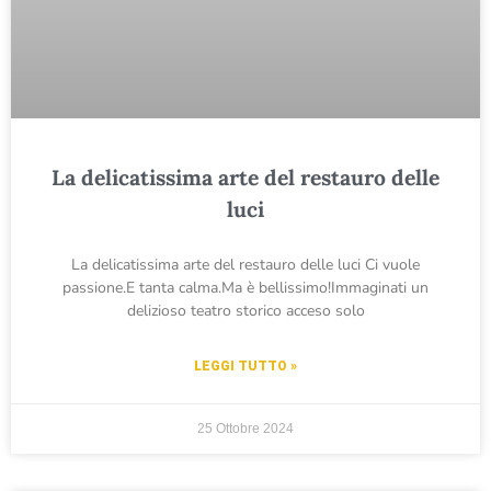
La delicatissima arte del restauro delle
luci
La delicatissima arte del restauro delle luci Ci vuole
passione.E tanta calma.Ma è bellissimo!Immaginati un
delizioso teatro storico acceso solo
LEGGI TUTTO »
25 Ottobre 2024