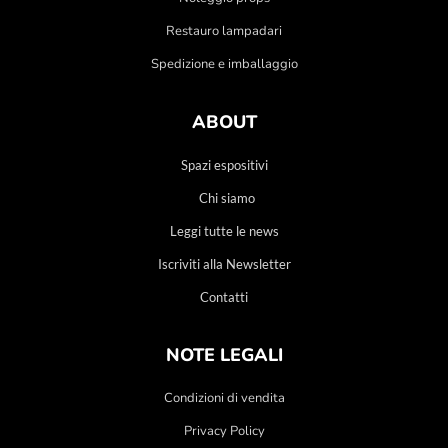
Restauro lampadari
Spedizione e imballaggio
ABOUT
Spazi espositivi
Chi siamo
Leggi tutte le news
Iscriviti alla Newsletter
Contatti
NOTE LEGALI
Condizioni di vendita
Privacy Policy