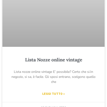
Lista Nozze online vintage
Lista nozze online vintage E’ possibile? Certo che si.In
negozio, si sa, è facile. Gli sposi entrano, scelgono quello
che
LEGGI TUTTO »