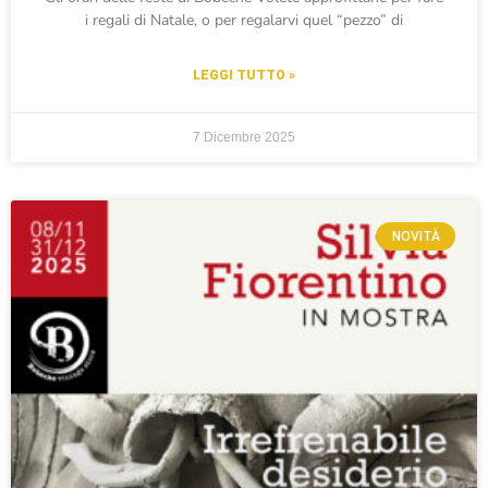
i regali di Natale, o per regalarvi quel “pezzo” di
LEGGI TUTTO »
7 Dicembre 2025
NOVITÀ