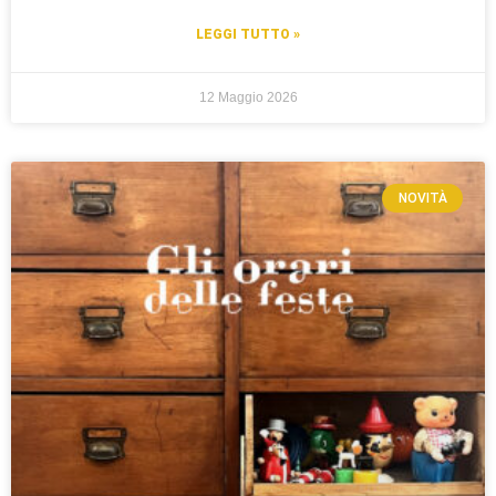
LEGGI TUTTO »
12 Maggio 2026
NOVITÀ