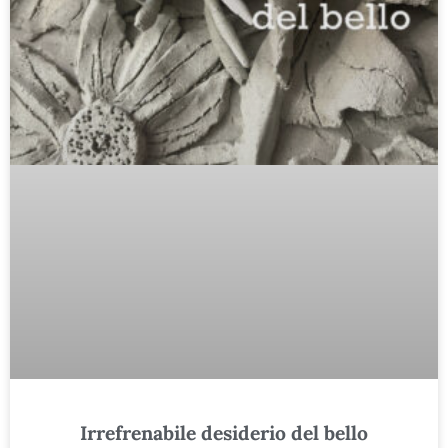
Irrefrenabile desiderio del bello