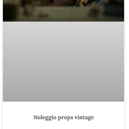
Noleggio props vintage