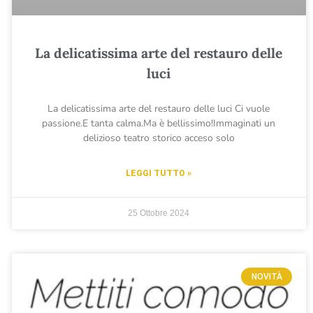
La delicatissima arte del restauro delle
luci
La delicatissima arte del restauro delle luci Ci vuole
passione.E tanta calma.Ma è bellissimo!Immaginati un
delizioso teatro storico acceso solo
LEGGI TUTTO »
25 Ottobre 2024
NOVITÀ