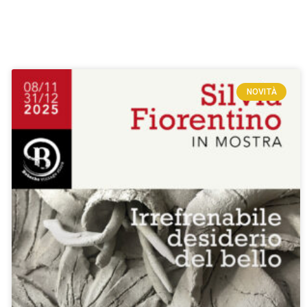
NOVITÀ