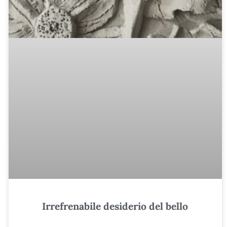
Irrefrenabile desiderio del bello