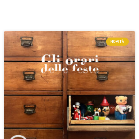
NOVITÀ