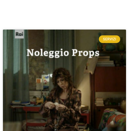
SERVIZI