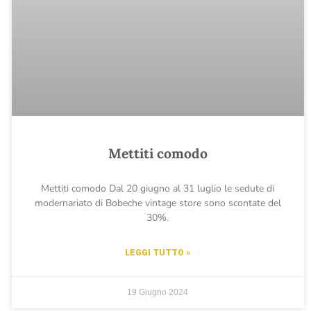
Mettiti comodo
Mettiti comodo Dal 20 giugno al 31 luglio le sedute di
modernariato di Bobeche vintage store sono scontate del
30%.
LEGGI TUTTO »
19 Giugno 2024