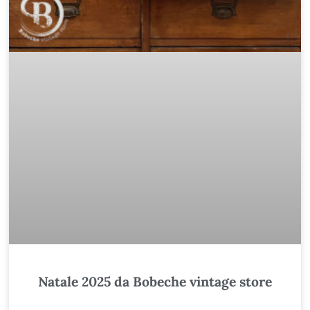
Natale 2025 da Bobeche vintage store