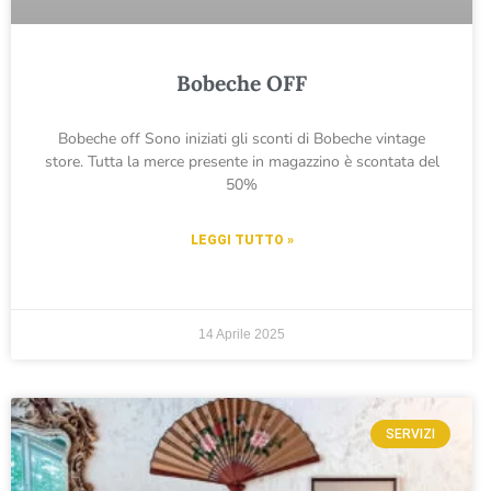
Bobeche OFF
Bobeche off Sono iniziati gli sconti di Bobeche vintage
store. Tutta la merce presente in magazzino è scontata del
50%
LEGGI TUTTO »
14 Aprile 2025
SERVIZI