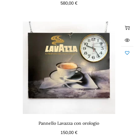
580,00
€
Pannello Lavazza con orologio
150,00
€