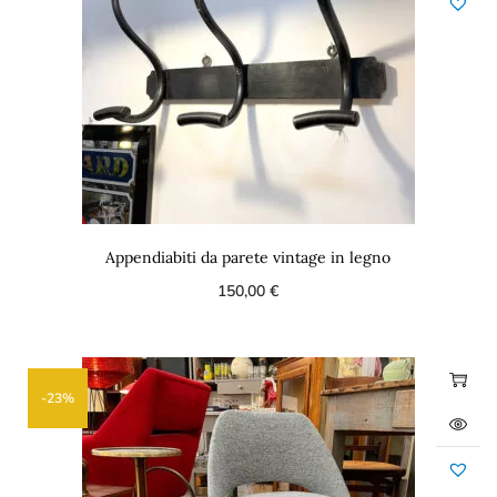
Appendiabiti da parete vintage in legno
150,00
€
-23%