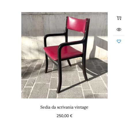
Sedia da scrivania vintage
250,00
€