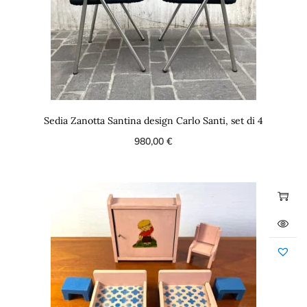
Sedia Zanotta Santina design Carlo Santi, set di 4
980,00
€