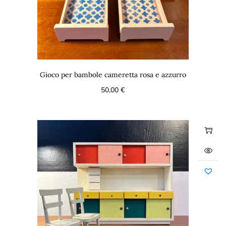
Gioco per bambole cameretta rosa e azzurro
50,00
€