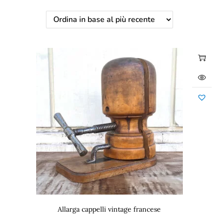
Allarga cappelli vintage francese