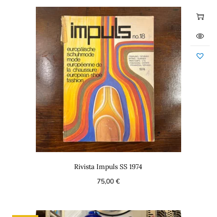
Rivista Impuls SS 1974
75,00
€