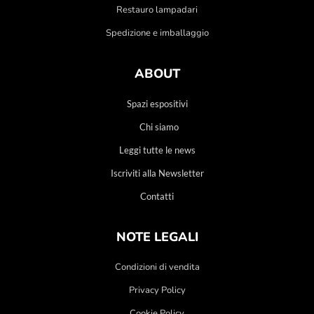
Restauro lampadari
Spedizione e imballaggio
ABOUT
Spazi espositivi
Chi siamo
Leggi tutte le news
Iscriviti alla Newsletter
Contatti
NOTE LEGALI
Condizioni di vendita
Privacy Policy
Cookie Policy