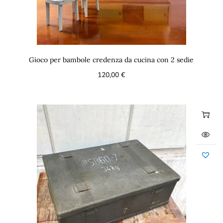
Gioco per bambole credenza da cucina con 2 sedie
120,00
€