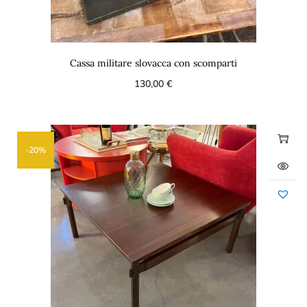
Cassa militare slovacca con scomparti
130,00
€
-20%