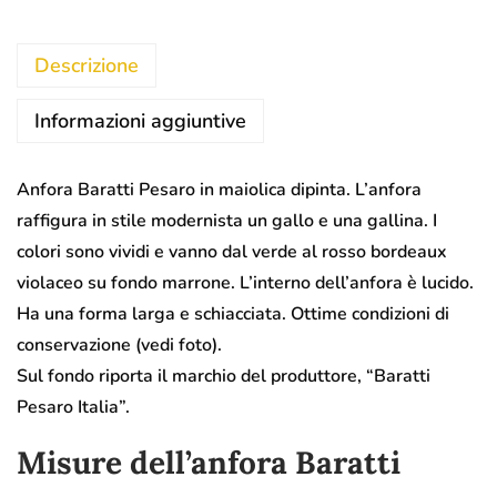
Descrizione
Informazioni aggiuntive
Anfora Baratti Pesaro in maiolica dipinta. L’anfora
raffigura in stile modernista un gallo e una gallina. I
colori sono vividi e vanno dal verde al rosso bordeaux
violaceo su fondo marrone. L’interno dell’anfora è lucido.
Ha una forma larga e schiacciata. Ottime condizioni di
conservazione (vedi foto).
Sul fondo riporta il marchio del produttore, “Baratti
Pesaro Italia”.
Misure dell’anfora Baratti