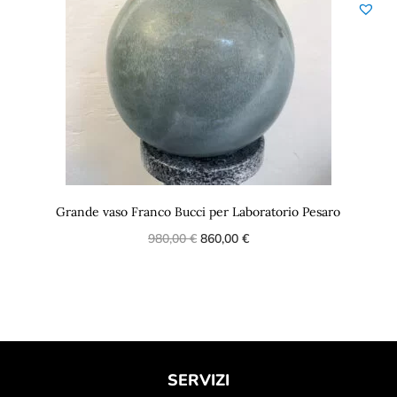
Grande vaso Franco Bucci per Laboratorio Pesaro
980,00
€
860,00
€
SERVIZI