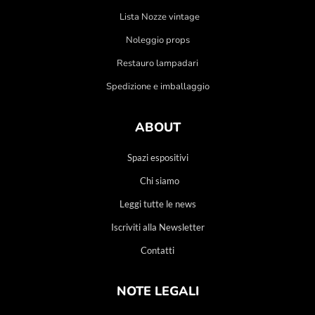
Lista Nozze vintage
Noleggio props
Restauro lampadari
Spedizione e imballaggio
ABOUT
Spazi espositivi
Chi siamo
Leggi tutte le news
Iscriviti alla Newsletter
Contatti
NOTE LEGALI