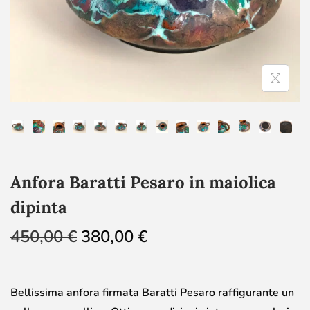
Anfora Baratti Pesaro in maiolica
dipinta
450,00
€
380,00
€
Bellissima anfora firmata Baratti Pesaro raffigurante un