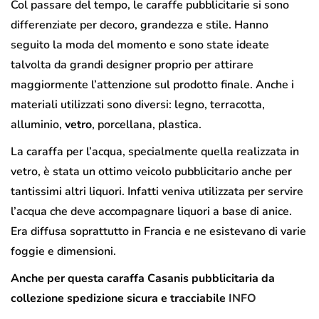
Col passare del tempo, le caraffe pubblicitarie si sono
differenziate per decoro, grandezza e stile. Hanno
seguito la moda del momento e sono state ideate
talvolta da grandi designer proprio per attirare
maggiormente l’attenzione sul prodotto finale. Anche i
materiali utilizzati sono diversi: legno, terracotta,
alluminio,
vetro
, porcellana, plastica.
La caraffa per l’acqua, specialmente quella realizzata in
vetro, è stata un ottimo veicolo pubblicitario anche per
tantissimi altri liquori. Infatti veniva utilizzata per servire
l’acqua che deve accompagnare liquori a base di anice.
Era diffusa soprattutto in Francia e ne esistevano di varie
foggie e dimensioni.
Anche per questa caraffa Casanis pubblicitaria da
collezione spedizione sicura e tracciabile
INFO