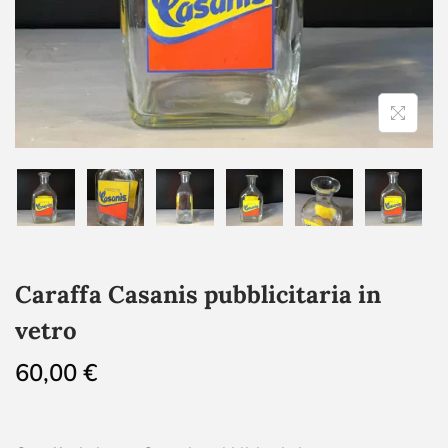
Caraffa Casanis pubblicitaria in
vetro
60,00
€