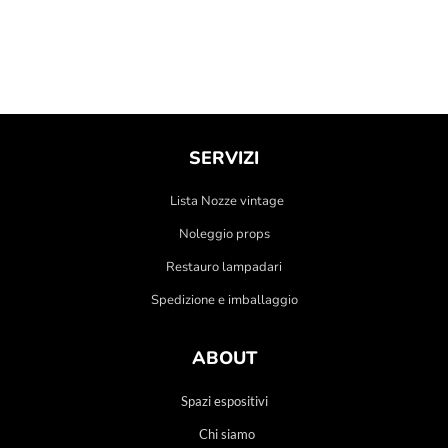
SERVIZI
Lista Nozze vintage
Noleggio props
Restauro lampadari
Spedizione e imballaggio
ABOUT
Spazi espositivi
Chi siamo