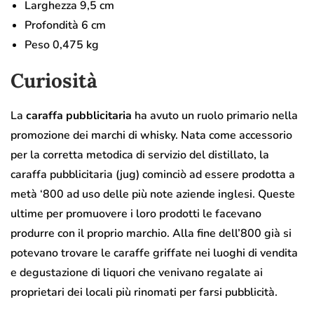
Larghezza 9,5 cm
Profondità 6 cm
Peso 0,475 kg
Curiosità
La
caraffa pubblicitaria
ha avuto un ruolo primario nella
promozione dei marchi di whisky. Nata come accessorio
per la corretta metodica di servizio del distillato, la
caraffa pubblicitaria (jug) cominciò ad essere prodotta a
metà ‘800 ad uso delle più note aziende inglesi. Queste
ultime per promuovere i loro prodotti le facevano
produrre con il proprio marchio. Alla fine dell’800 già si
potevano trovare le caraffe griffate nei luoghi di vendita
e degustazione di liquori che venivano regalate ai
proprietari dei locali più rinomati per farsi pubblicità.