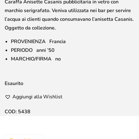
Caraffa Anisette Casanis pubblicitaria in vetro con
marchio serigrafato. Veniva utilizzata nei bar per servire
l’acqua ai clienti quando consumavano l’anisetta Casanis.
Oggetto da collezione.
PROVENIENZA Francia
PERIODO anni ’50
MARCHIO/FIRMA no
Esaurito
Aggiungi alla Wishlist
COD:
5438