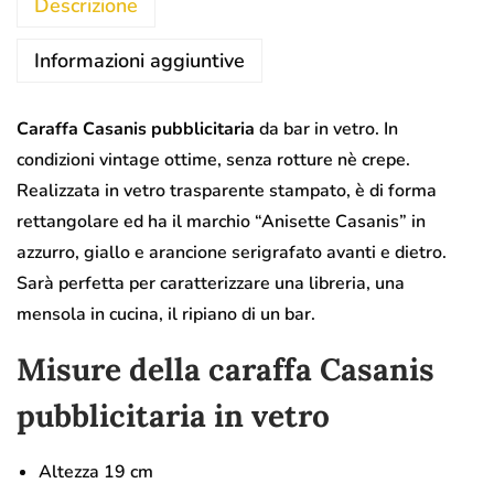
Descrizione
Informazioni aggiuntive
Caraffa Casanis pubblicitaria
da bar in vetro. In
condizioni vintage ottime, senza rotture nè crepe.
Realizzata in vetro trasparente stampato, è di forma
rettangolare ed ha il marchio “Anisette Casanis” in
azzurro, giallo e arancione serigrafato avanti e dietro.
Sarà perfetta per caratterizzare una libreria, una
mensola in cucina, il ripiano di un bar.
Misure della caraffa Casanis
pubblicitaria in vetro
Altezza 19 cm