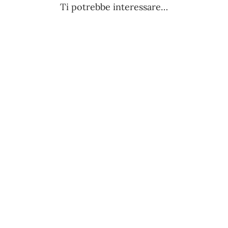
Ti potrebbe interessare…