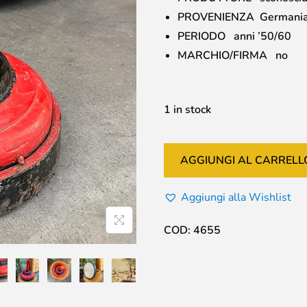
PROVENIENZA Germani
PERIODO anni ’50/60
MARCHIO/FIRMA no
1 in stock
AGGIUNGI AL CARRELL
Aggiungi alla Wishlist
COD:
4655