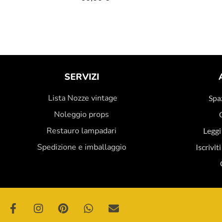
SERVIZI
Lista Nozze vintage
Spaz
Noleggio props
Restauro lampadari
Leggi
Spedizione e imballaggio
Iscrivit