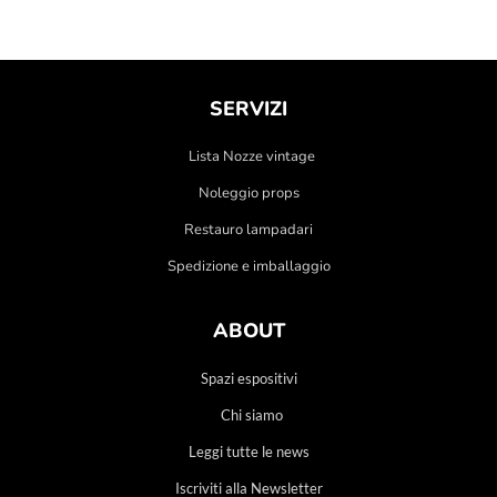
SERVIZI
Lista Nozze vintage
Noleggio props
Restauro lampadari
Spedizione e imballaggio
ABOUT
Spazi espositivi
Chi siamo
Leggi tutte le news
Iscriviti alla Newsletter