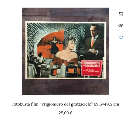
Fotobusta film “Prigioniero del grattacielo” 69,5×49,5 cm
25,00
€