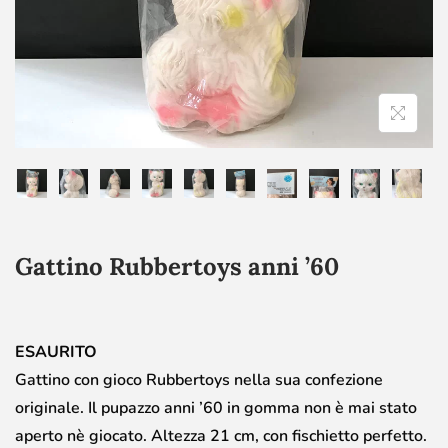
Gattino Rubbertoys anni ’60
ESAURITO
Gattino con gioco Rubbertoys nella sua confezione
originale. Il pupazzo anni ’60 in gomma non è mai stato
aperto nè giocato. Altezza 21 cm, con fischietto perfetto.