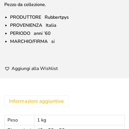
Pezzo da collezione.
PRODUTTORE Rubbertpys
PROVENIENZA Italia
PERIODO anni ’60
MARCHIO/FIRMA si
Aggiungi alla Wishlist
Informazioni aggiuntive
Peso
1 kg