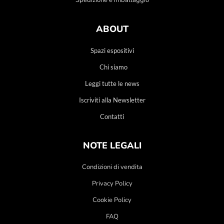
Spedizione e imballaggio
ABOUT
Spazi espositivi
Chi siamo
Leggi tutte le news
Iscriviti alla Newsletter
Contatti
NOTE LEGALI
Condizioni di vendita
Privacy Policy
Cookie Policy
FAQ