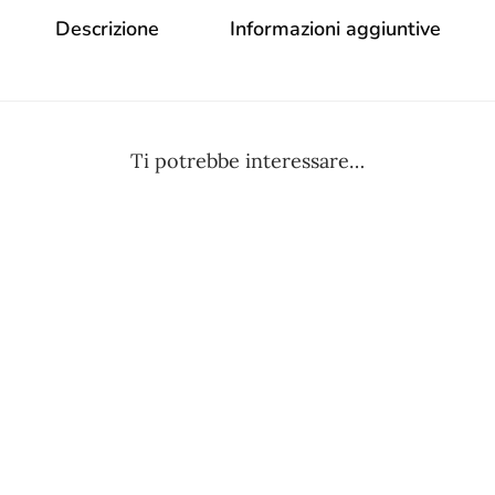
Descrizione
Informazioni aggiuntive
Ti potrebbe interessare…