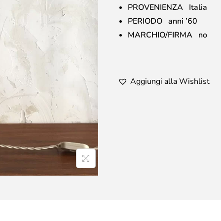
PROVENIENZA Italia
PERIODO anni ’60
MARCHIO/FIRMA no
Aggiungi alla Wishlist