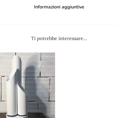
Informazioni aggiuntive
Ti potrebbe interessare…