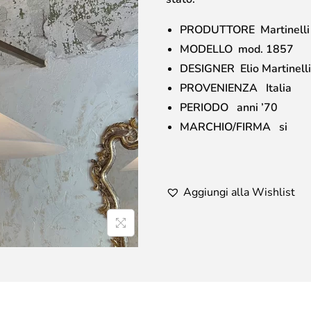
PRODUTTORE Martinelli
MODELLO mod. 1857
DESIGNER Elio Martinelli
PROVENIENZA Italia
PERIODO anni ’70
MARCHIO/FIRMA si
Aggiungi alla Wishlist