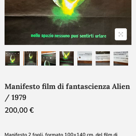
Manifesto film di fantascienza Alien
/ 1979
200,00
€
Manifesto 2 fogli, formato 100×140 cm, del film di