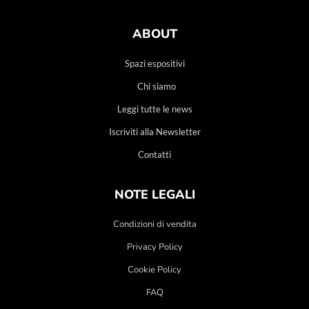
ABOUT
Spazi espositivi
Chi siamo
Leggi tutte le news
Iscriviti alla Newsletter
Contatti
NOTE LEGALI
Condizioni di vendita
Privacy Policy
Cookie Policy
FAQ