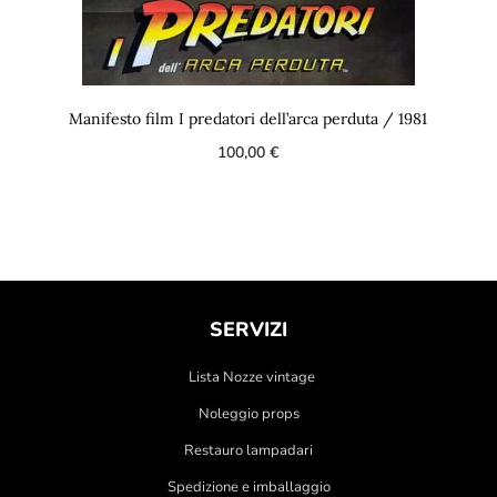
Manifesto film I predatori dell’arca perduta / 1981
100,00
€
SERVIZI
Lista Nozze vintage
Noleggio props
Restauro lampadari
Spedizione e imballaggio