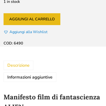
1 in stock
AGGIUNGI AL CARRELLO
Aggiungi alla Wishlist
COD:
6490
Descrizione
Informazioni aggiuntive
Manifesto film di fantascienza