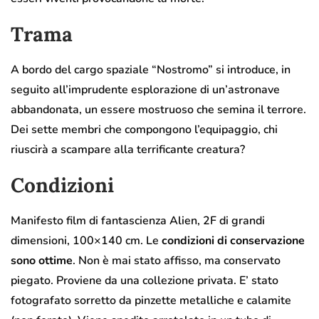
Trama
A bordo del cargo spaziale “Nostromo” si introduce, in
seguito all’imprudente esplorazione di un’astronave
abbandonata, un essere mostruoso che semina il terrore.
Dei sette membri che compongono l’equipaggio, chi
riuscirà a scampare alla terrificante creatura?
Condizioni
Manifesto film di fantascienza Alien, 2F di grandi
dimensioni, 100×140 cm. Le
condizioni di conservazione
sono ottime
. Non è mai stato affisso, ma conservato
piegato. Proviene da una collezione privata. E’ stato
fotografato sorretto da pinzette metalliche e calamite