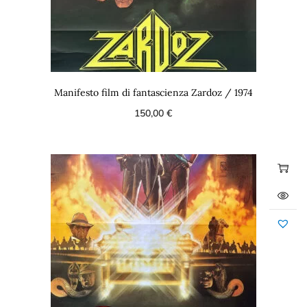
Manifesto film di fantascienza Zardoz / 1974
150,00
€