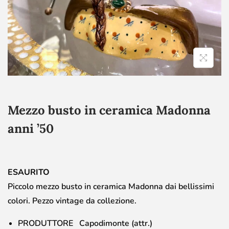
Mezzo busto in ceramica Madonna
anni ’50
ESAURITO
Piccolo mezzo busto in ceramica Madonna dai bellissimi
colori. Pezzo vintage da collezione.
PRODUTTORE Capodimonte (attr.)