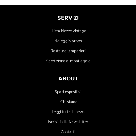
SERVIZI
Lista Nozze vintage
Noleggio props
Restauro lampadari
Spedizione e imballaggio
ABOUT
Spazi espositivi
Chi siamo
Leggi tutte le news
Iscriviti alla Newsletter
Contatti