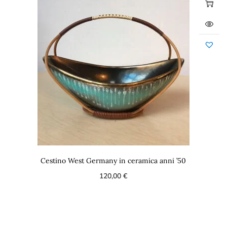
Cestino West Germany in ceramica anni ’50
120,00
€