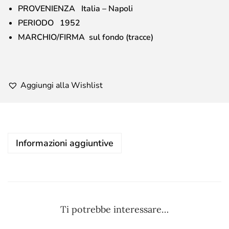
PROVENIENZA Italia – Napoli
PERIODO 1952
MARCHIO/FIRMA sul fondo (tracce)
Aggiungi alla Wishlist
Informazioni aggiuntive
Ti potrebbe interessare…